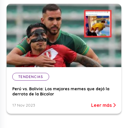
TENDENCIAS
Perú vs. Bolivia: Los mejores memes que dejó la
derrota de la Bicolor
Leer más
17 Nov 2023