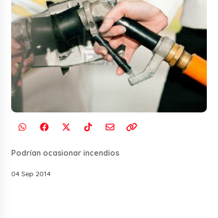
Podrían ocasionar incendios
04 Sep 2014