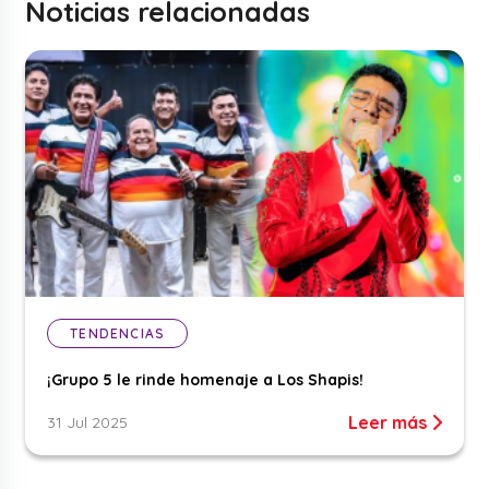
Noticias relacionadas
TENDENCIAS
¡Grupo 5 le rinde homenaje a Los Shapis!
Leer más
31 Jul 2025