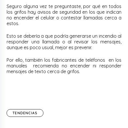
Seguro alguna vez te preguntaste, por qué en todos
los grifos hay avisos de seguridad en los que indican
no encender el celular o contestar llamadas cerca a
estos.
Esto se debería a que podría generarse un incendio al
responder una llamada o al revisar los mensajes,
aunque es poco usual, mejor es prevenir.
Por ello, también los fabricantes de teléfonos en los
manuales recomienda no encender ni responder
mensajes de texto cerca de grifos.
TENDENCIAS