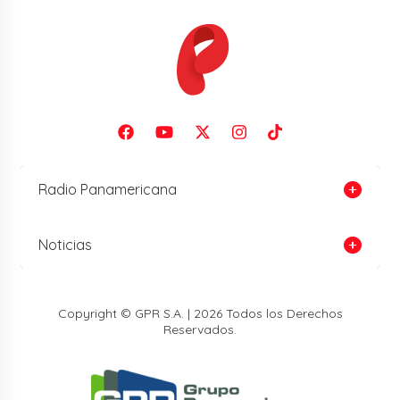
Radio Panamericana
Noticias
Copyright © GPR S.A. | 2026 Todos los Derechos
Reservados.