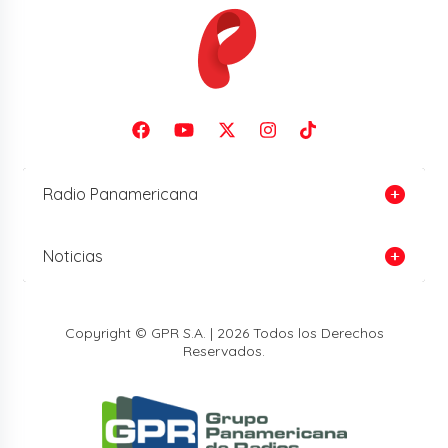
Radio Panamericana
Noticias
Copyright © GPR S.A. | 2026 Todos los Derechos
Reservados.