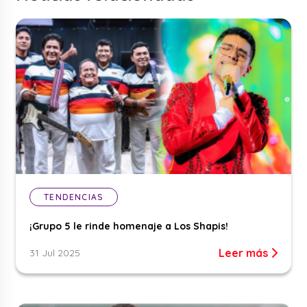
TENDENCIAS
¡Grupo 5 le rinde homenaje a Los Shapis!
Leer más
31 Jul 2025