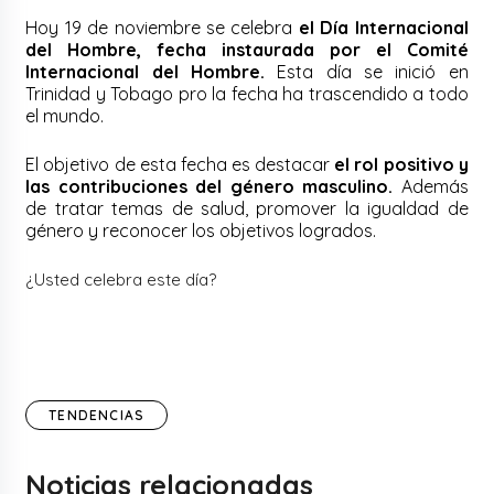
Hoy 19 de noviembre se celebra
el Día Internacional
del Hombre, fecha instaurada por el Comité
Internacional del Hombre.
Esta día se inició en
Trinidad y Tobago pro la fecha ha trascendido a todo
el mundo.
El objetivo de esta fecha es destacar
el rol positivo y
las contribuciones del género masculino.
Además
de tratar temas de salud, promover la igualdad de
género y reconocer los objetivos logrados.
¿Usted celebra este día?
TENDENCIAS
Noticias relacionadas