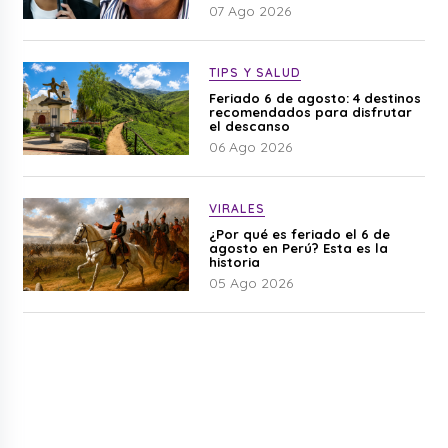
07 Ago 2026
TIPS Y SALUD
Feriado 6 de agosto: 4 destinos
recomendados para disfrutar
el descanso
06 Ago 2026
VIRALES
¿Por qué es feriado el 6 de
agosto en Perú? Esta es la
historia
05 Ago 2026