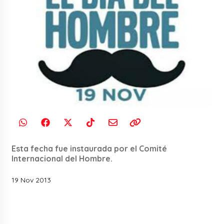
Esta fecha fue instaurada por el Comité
Internacional del Hombre.
19 Nov 2013