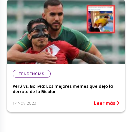
TENDENCIAS
Perú vs. Bolivia: Los mejores memes que dejó la
derrota de la Bicolor
Leer más
17 Nov 2023