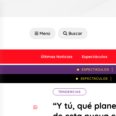
Menú
Buscar
Últimas Noticias
Espectáculos
ESPECTÁCULOS
ESPECTÁCULOS
TENDENCIAS
“Y tú, qué plane