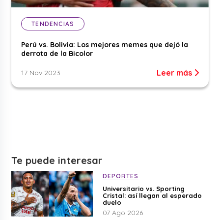
TENDENCIAS
Perú vs. Bolivia: Los mejores memes que dejó la
derrota de la Bicolor
Leer más
17 Nov 2023
Te puede interesar
DEPORTES
Universitario vs. Sporting
Cristal: así llegan al esperado
duelo
07 Ago 2026