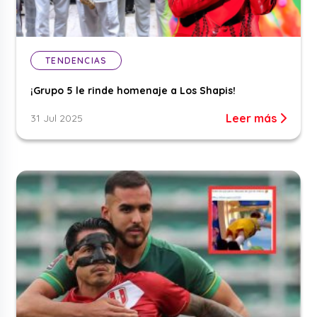
TENDENCIAS
¡Grupo 5 le rinde homenaje a Los Shapis!
Leer más
31 Jul 2025