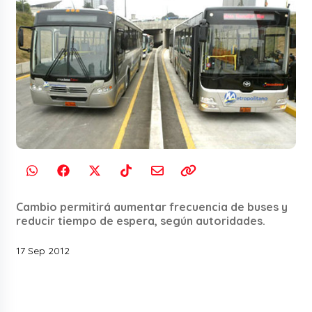
Cambio permitirá aumentar frecuencia de buses y
reducir tiempo de espera, según autoridades.
17 Sep 2012