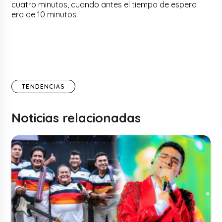
cuatro minutos, cuando antes el tiempo de espera
era de 10 minutos.
TENDENCIAS
Noticias relacionadas