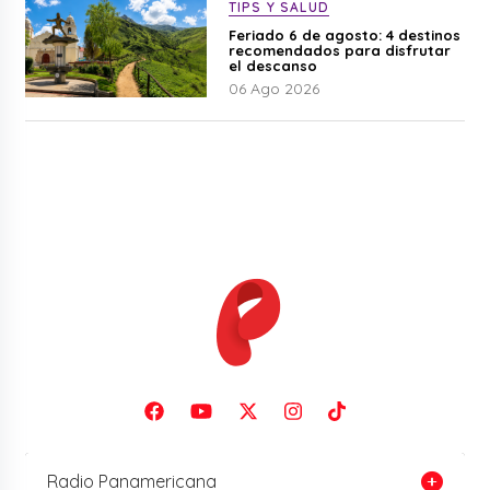
TIPS Y SALUD
Feriado 6 de agosto: 4 destinos
recomendados para disfrutar
el descanso
06 Ago 2026
Radio Panamericana