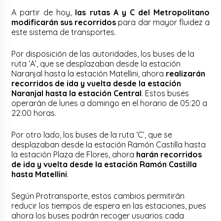
A partir de hoy,
las rutas A y C del Metropolitano
modificarán sus recorridos
para dar mayor fluidez a
este sistema de transportes.
Por disposición de las autoridades, los buses de la
ruta ‘A’, que se desplazaban desde la estación
Naranjal hasta la estación Matellini, ahora
realizarán
recorridos de ida y vuelta desde la estación
Naranjal hasta la estación Central
. Estos buses
operarán de lunes a domingo en el horario de 05:20 a
22:00 horas.
Por otro lado, los buses de la ruta ‘C’, que se
desplazaban desde la estación Ramón Castilla hasta
la estación Plaza de Flores, ahora
harán recorridos
de ida y vuelta desde la estación Ramón Castilla
hasta Matellini
.
Según Protransporte, estos cambios permitirán
reducir los tiempos de espera en las estaciones, pues
ahora los buses podrán recoger usuarios cada