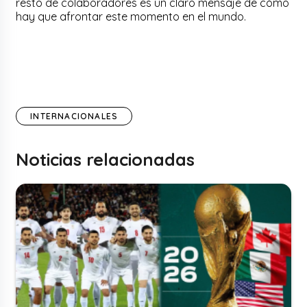
resto de colaboradores es un claro mensaje de cómo
hay que afrontar este momento en el mundo.
INTERNACIONALES
Noticias relacionadas