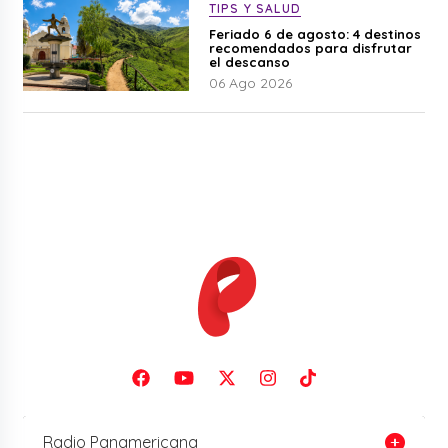
TIPS Y SALUD
Feriado 6 de agosto: 4 destinos
recomendados para disfrutar
el descanso
06 Ago 2026
Radio Panamericana