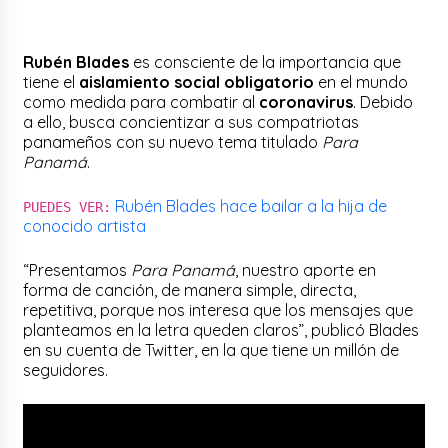
Rubén Blades
es consciente de la importancia que
tiene el
aislamiento social obligatorio
en el mundo
como medida para combatir al
coronavirus
. Debido
a ello, busca concientizar a sus compatriotas
panameños con su nuevo tema titulado
Para
Panamá
.
Rubén Blades hace bailar a la hija de
PUEDES VER:
conocido artista
“Presentamos
Para Panamá
, nuestro aporte en
forma de canción, de manera simple, directa,
repetitiva, porque nos interesa que los mensajes que
planteamos en la letra queden claros”, publicó Blades
en su cuenta de Twitter, en la que tiene un millón de
seguidores.