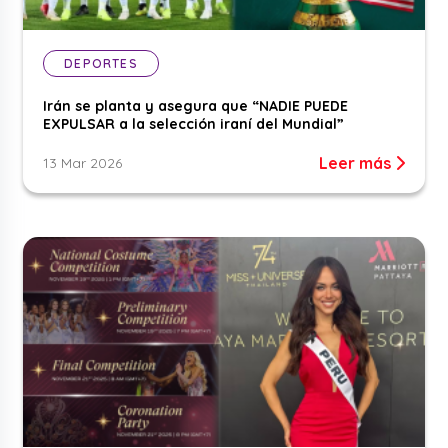
DEPORTES
Irán se planta y asegura que “NADIE PUEDE
EXPULSAR a la selección iraní del Mundial”
Leer más
13 Mar 2026