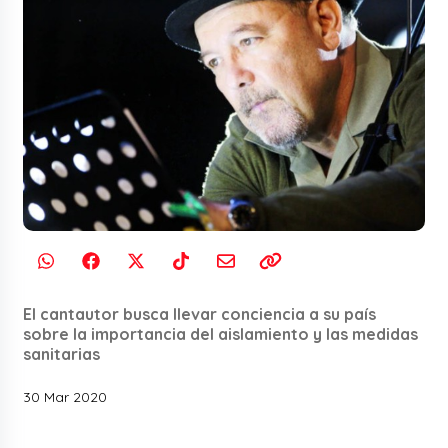
El cantautor busca llevar conciencia a su país
sobre la importancia del aislamiento y las medidas
sanitarias
30 Mar 2020