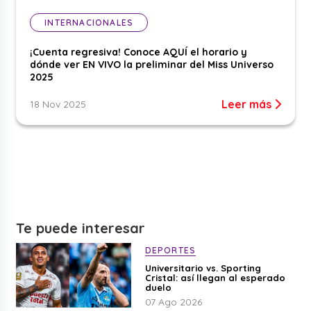
INTERNACIONALES
¡Cuenta regresiva! Conoce AQUÍ el horario y
dónde ver EN VIVO la preliminar del Miss Universo
2025
Leer más
18 Nov 2025
Te puede interesar
DEPORTES
Universitario vs. Sporting
Cristal: así llegan al esperado
duelo
07 Ago 2026