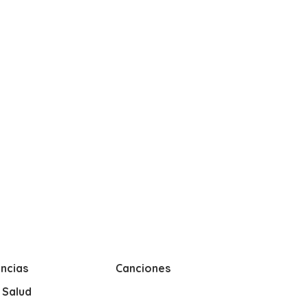
ncias
Canciones
y Salud