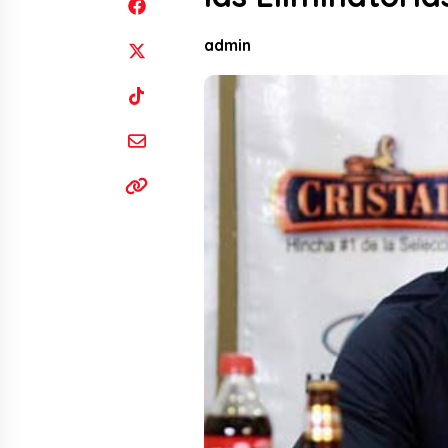
admin