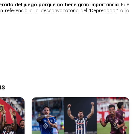
berarlo del juego porque no tiene gran importancia
. Fue
n referencia a la desconvocatoria del ‘Depredador’ a la
as