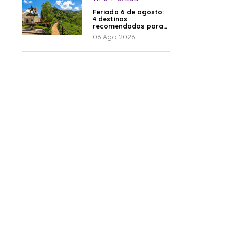
Feriado 6 de agosto:
4 destinos
recomendados para
disfrutar el descanso
06 Ago 2026