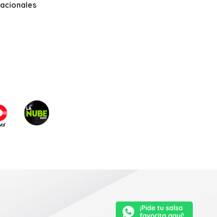
nacionales