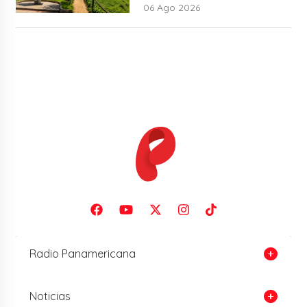
06 Ago 2026
Radio Panamericana
Noticias