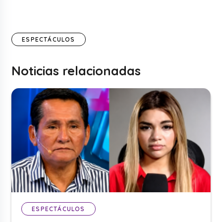
ESPECTÁCULOS
Noticias relacionadas
ESPECTÁCULOS