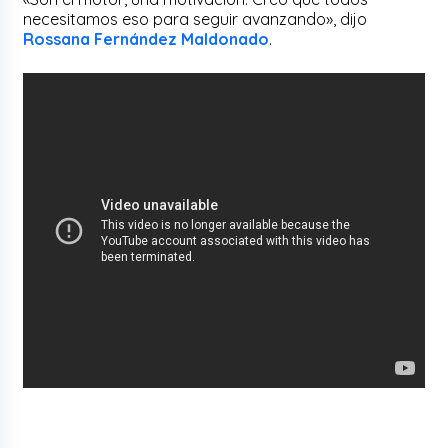
necesitamos eso para seguir avanzando», dijo
Rossana Fernández Maldonado
.