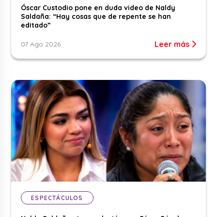
Óscar Custodio pone en duda video de Naldy
Saldaña: “Hay cosas que de repente se han
editado”
Leer más
07 Ago 2026
ESPECTÁCULOS