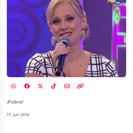
¡Pobre!
17 Jun 2016