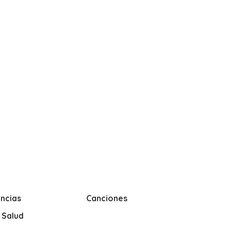
ncias
Canciones
y Salud