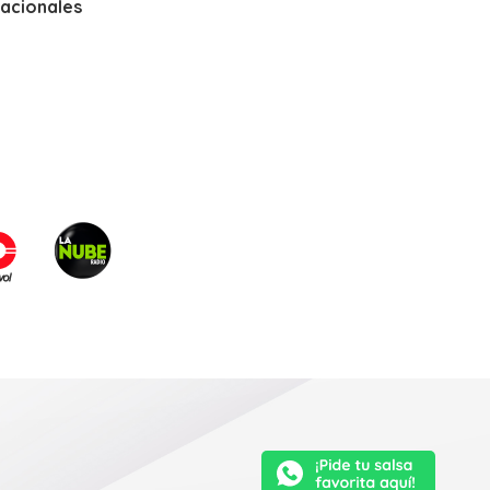
nacionales