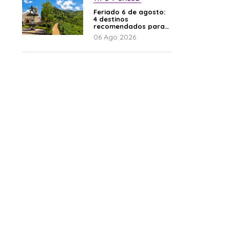
Feriado 6 de agosto:
4 destinos
recomendados para
disfrutar el descanso
06 Ago 2026