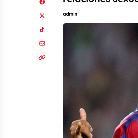
admin