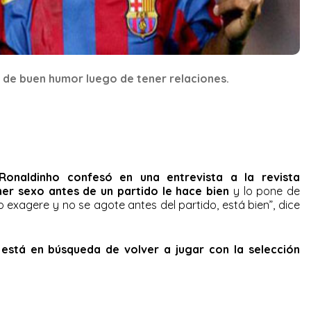
se de buen humor luego de tener relaciones.
Ronaldinho confesó en una entrevista a la revista
er sexo antes de un partido le hace bien
y lo pone de
exagere y no se agote antes del partido, está bien”, dice
l
está en búsqueda de volver a jugar con la selección