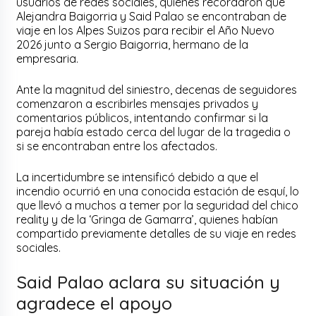
usuarios de redes sociales, quienes recordaron que
Alejandra Baigorria y Said Palao se encontraban de
viaje en los Alpes Suizos para recibir el Año Nuevo
2026 junto a Sergio Baigorria, hermano de la
empresaria.
Ante la magnitud del siniestro, decenas de seguidores
comenzaron a escribirles mensajes privados y
comentarios públicos, intentando confirmar si la
pareja había estado cerca del lugar de la tragedia o
si se encontraban entre los afectados.
La incertidumbre se intensificó debido a que el
incendio ocurrió en una conocida estación de esquí, lo
que llevó a muchos a temer por la seguridad del chico
reality y de la ‘Gringa de Gamarra’, quienes habían
compartido previamente detalles de su viaje en redes
sociales.
Said Palao aclara su situación y
agradece el apoyo