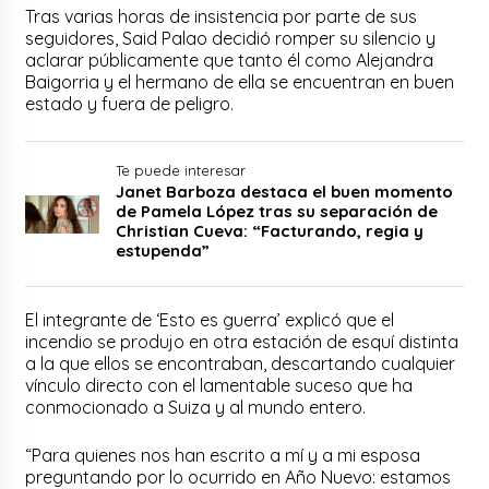
Tras varias horas de insistencia por parte de sus
seguidores, Said Palao decidió romper su silencio y
aclarar públicamente que tanto él como Alejandra
Baigorria y el hermano de ella se encuentran en buen
estado y fuera de peligro.
Te puede interesar
Janet Barboza destaca el buen momento
de Pamela López tras su separación de
Christian Cueva: “Facturando, regia y
estupenda”
El integrante de ‘Esto es guerra’ explicó que el
incendio se produjo en otra estación de esquí distinta
a la que ellos se encontraban, descartando cualquier
vínculo directo con el lamentable suceso que ha
conmocionado a Suiza y al mundo entero.
“Para quienes nos han escrito a mí y a mi esposa
preguntando por lo ocurrido en Año Nuevo: estamos