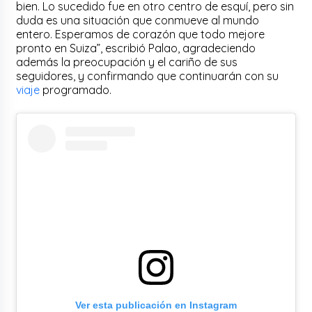
bien. Lo sucedido fue en otro centro de esquí, pero sin
duda es una situación que conmueve al mundo
entero. Esperamos de corazón que todo mejore
pronto en Suiza”, escribió Palao, agradeciendo
además la preocupación y el cariño de sus
seguidores, y confirmando que continuarán con su
viaje
programado.
Ver esta publicación en Instagram