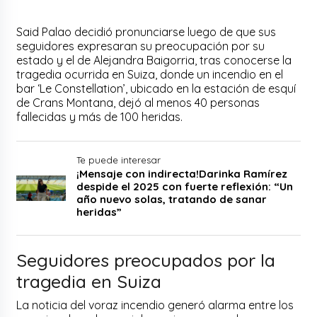
Said Palao decidió pronunciarse luego de que sus
seguidores expresaran su preocupación por su
estado y el de Alejandra Baigorria, tras conocerse la
tragedia ocurrida en Suiza, donde un incendio en el
bar ‘Le Constellation’, ubicado en la estación de esquí
de Crans Montana, dejó al menos 40 personas
fallecidas y más de 100 heridas.
Te puede interesar
¡Mensaje con indirecta!Darinka Ramírez
despide el 2025 con fuerte reflexión: “Un
año nuevo solas, tratando de sanar
heridas”
Seguidores preocupados por la
tragedia en Suiza
La noticia del voraz incendio generó alarma entre los