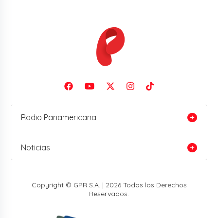
Radio Panamericana
Noticias
Copyright © GPR S.A. | 2026 Todos los Derechos
Reservados.