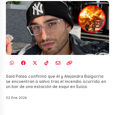
Said Palao confirmó que él y Alejandra Baigorria
se encuentran a salvo tras el incendio ocurrido en
un bar de una estación de esquí en Suiza.
02 Ene 2026