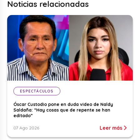
Noticias relacionadas
ESPECTÁCULOS
Óscar Custodio pone en duda video de Naldy
Saldaña: “Hay cosas que de repente se han
editado”
Leer más
07 Ago 2026