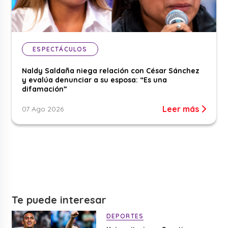
ESPECTÁCULOS
Naldy Saldaña niega relación con César Sánchez
y evalúa denunciar a su esposa: “Es una
difamación”
Leer más
07 Ago 2026
Te puede interesar
DEPORTES