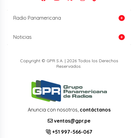
Radio Panamericana
Noticias
Copyright © GPR S.A. | 2026 Todos los Derechos
Reservados.
Anuncia con nosotros,
contáctanos
ventas@gpr.pe
+51 997-566-067