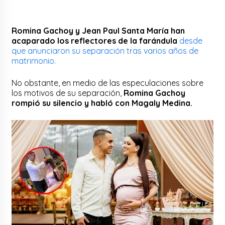
Romina Gachoy y Jean Paul Santa María han
acaparado los reflectores de la farándula
desde
que anunciaron su separación tras varios años de
matrimonio.
No obstante, en medio de las especulaciones sobre
los motivos de su separación,
Romina Gachoy
rompió su silencio y habló con Magaly Medina.