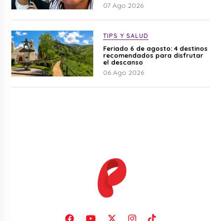
07 Ago 2026
TIPS Y SALUD
Feriado 6 de agosto: 4 destinos
recomendados para disfrutar
el descanso
06 Ago 2026