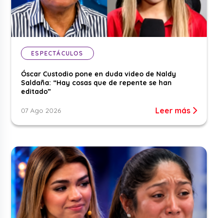
ESPECTÁCULOS
Óscar Custodio pone en duda video de Naldy
Saldaña: “Hay cosas que de repente se han
editado”
Leer más
07 Ago 2026