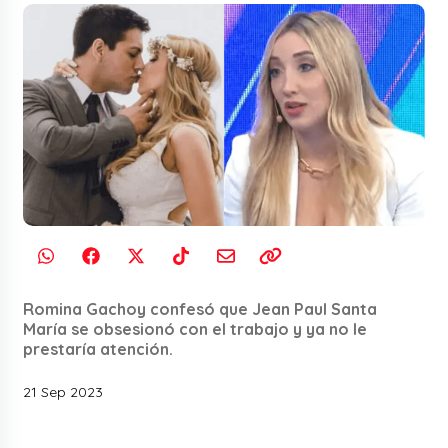
Romina Gachoy confesó que Jean Paul Santa
María se obsesionó con el trabajo y ya no le
prestaría atención.
21 Sep 2023