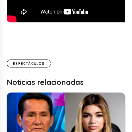
ESPECTÁCULOS
Noticias relacionadas