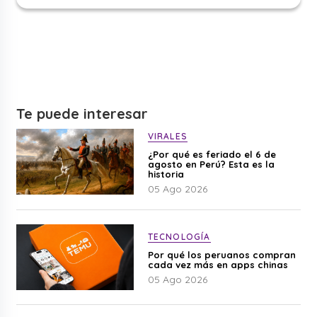
Te puede interesar
VIRALES
¿Por qué es feriado el 6 de
agosto en Perú? Esta es la
historia
05 Ago 2026
TECNOLOGÍA
Por qué los peruanos compran
cada vez más en apps chinas
05 Ago 2026