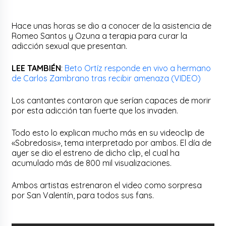
Hace unas horas se dio a conocer de la asistencia de
Romeo Santos y Ozuna a terapia para curar la
adicción sexual que presentan.
LEE TAMBIÉN
:
Beto Ortíz responde en vivo a hermano
de Carlos Zambrano tras recibir amenaza (VIDEO)
Los cantantes contaron que serían capaces de morir
por esta adicción tan fuerte que los invaden.
Todo esto lo explican mucho más en su videoclip de
«Sobredosis», tema interpretado por ambos. El día de
ayer se dio el estreno de dicho clip, el cual ha
acumulado más de 800 mil visualizaciones.
Ambos artistas estrenaron el video como sorpresa
por San Valentín, para todos sus fans.