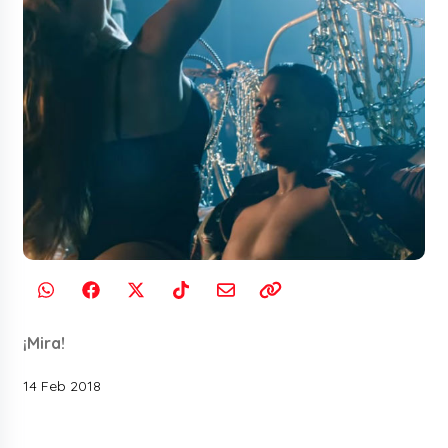
¡Mira!
14 Feb 2018