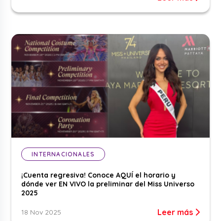
INTERNACIONALES
¡Cuenta regresiva! Conoce AQUÍ el horario y
dónde ver EN VIVO la preliminar del Miss Universo
2025
Leer más
18 Nov 2025