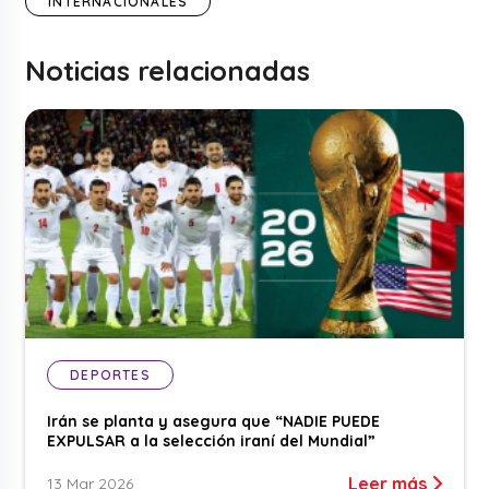
INTERNACIONALES
Noticias relacionadas
DEPORTES
Irán se planta y asegura que “NADIE PUEDE
EXPULSAR a la selección iraní del Mundial”
Leer más
13 Mar 2026