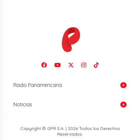
Radio Panamericana
Noticias
Copyright © GPR S.A. | 2026 Todos los Derechos
Reservados.