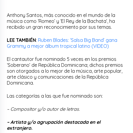
Anthony Santos, más conocido en el mundo de la
música como ‘Romeo’ y ‘El Rey de la Bachata’, ha
recibido un gran reconocimiento por sus temas.
LEE TAMBIÉN
:
Ruben Blades: ‘Salsa Big Band’ gana
Grammy a mejor álbum tropical latino (VIDEO)
El cantautor fue nominado 5 veces en los premios
‘Soberano’ de República Dominicana; dichos premios
son otorgados a lo mejor de la música, arte popular,
arte clásico y comunicaciones de la República
Dominicana.
Las categorías a las que fue nominado son:
– Compositor y/o autor de letras.
– Artista y/o agrupación destacada en el
extranjero.