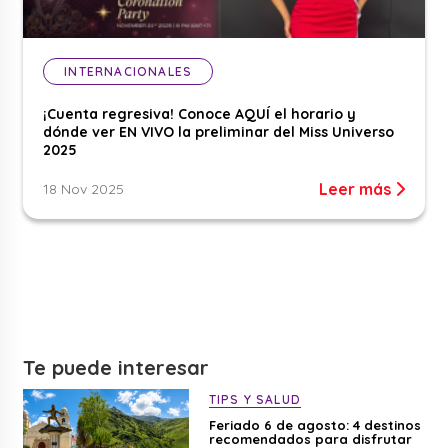
INTERNACIONALES
¡Cuenta regresiva! Conoce AQUÍ el horario y
dónde ver EN VIVO la preliminar del Miss Universo
2025
Leer más
18 Nov 2025
Te puede interesar
TIPS Y SALUD
Feriado 6 de agosto: 4 destinos
recomendados para disfrutar