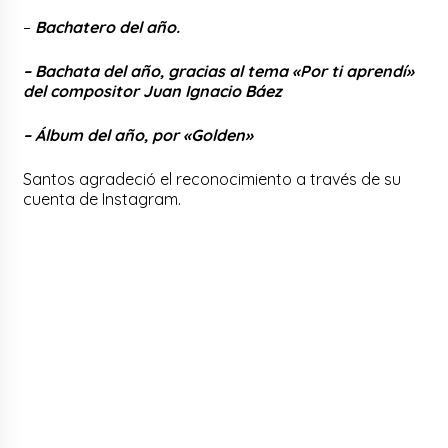
–
Bachatero del año.
– Bachata del año, gracias al tema «Por ti aprendí»
del compositor Juan Ignacio Báez
– Álbum del año, por «Golden»
Santos agradeció el reconocimiento a través de su
cuenta de Instagram.