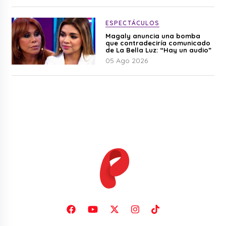
ESPECTÁCULOS
Magaly anuncia una bomba
que contradeciría comunicado
de La Bella Luz: “Hay un audio”
05 Ago 2026