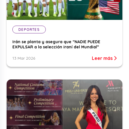
DEPORTES
Irán se planta y asegura que “NADIE PUEDE
EXPULSAR a la selección iraní del Mundial”
Leer más
13 Mar 2026