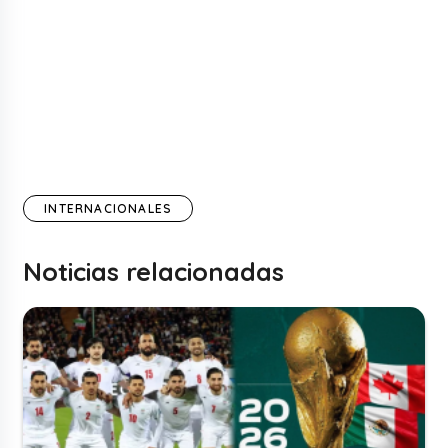
INTERNACIONALES
Noticias relacionadas