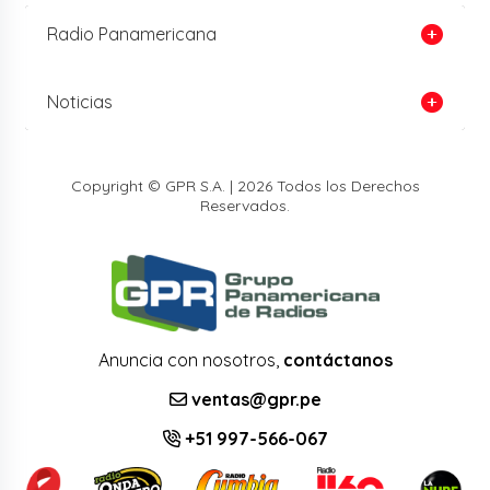
Radio Panamericana
Noticias
Copyright © GPR S.A. | 2026 Todos los Derechos
Reservados.
Anuncia con nosotros,
contáctanos
ventas@gpr.pe
+51 997-566-067