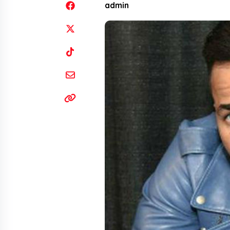
admin