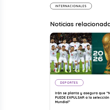
INTERNACIONALES
Noticias relacionad
DEPORTES
Irán se planta y asegura que “
PUEDE EXPULSAR a la selección 
Mundial”