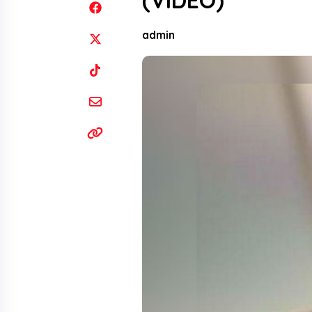
(VIDEO)
admin