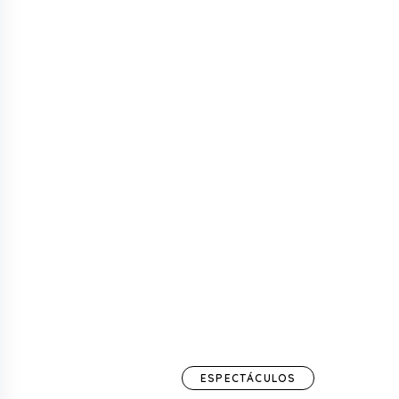
ESPECTÁCULOS