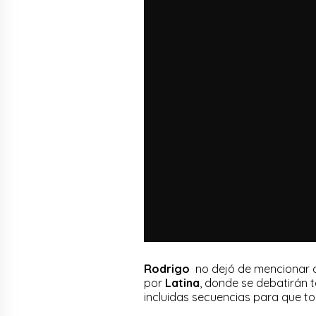
Rodrigo
no dejó de mencionar a
por
Latina
, donde se debatirán 
incluidas secuencias para que to