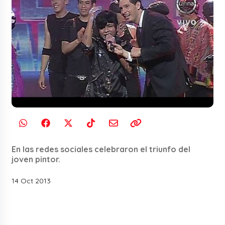
En las redes sociales celebraron el triunfo del
joven pintor.
14 Oct 2013