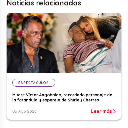
Noticias relacionadas
ESPECTÁCULOS
Muere Víctor Angobaldo, recordado personaje de
la farándula y expareja de Shirley Cherres
Leer más
05 Ago 2026