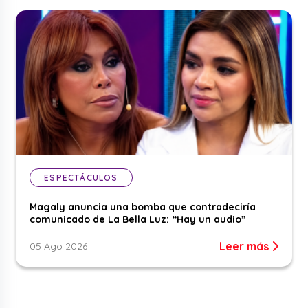
ESPECTÁCULOS
Magaly anuncia una bomba que contradeciría
comunicado de La Bella Luz: “Hay un audio”
Leer más
05 Ago 2026