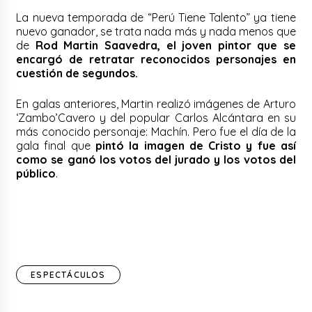
La nueva temporada de “Perú Tiene Talento” ya tiene
nuevo ganador, se trata nada más y nada menos que
de
Rod Martin Saavedra, el joven pintor que se
encargó de retratar reconocidos personajes en
cuestión de segundos.
En galas anteriores, Martin realizó imágenes de Arturo
‘Zambo’Cavero y del popular Carlos Alcántara en su
más conocido personaje: Machín. Pero fue el día de la
gala final que
pintó la imagen de Cristo y fue así
como se ganó los votos del jurado y los votos del
público
.
ESPECTÁCULOS