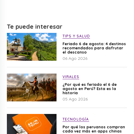
Te puede interesar
TIPS Y SALUD
Feriado 6 de agosto: 4 destinos
recomendados para disfrutar
el descanso
06 Ago 2026
VIRALES
¿Por qué es feriado el 6 de
agosto en Perú? Esta es la
historia
05 Ago 2026
TECNOLOGÍA
Por qué los peruanos compran
cada vez más en apps chinas