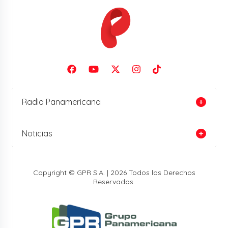
Radio Panamericana
Noticias
Copyright © GPR S.A. | 2026 Todos los Derechos
Reservados.