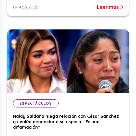
Leer más
07 Ago 2026
ESPECTÁCULOS
Naldy Saldaña niega relación con César Sánchez
y evalúa denunciar a su esposa: “Es una
difamación”