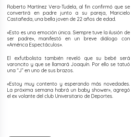
Roberto Martínez Vera-Tudela, al fin confirmó que se
convertirá en padre junto a su pareja, Maricielo
Castañeda, una bella joven de 22 años de edad.
«Esto es una emoción única. Siempre tuve la ilusión de
ser padre», manifestó en un breve diálogo con
«América Espectáculos».
El exfutbolista también reveló que su bebé será
varoncito y que se llamará Joaquín. Por ello se tatuó
una “J” en uno de sus brazos.
«Estoy muy contento y esperando más novedades.
La próxima semana habrá un baby shower», agregó
el ex volante del club Universitario de Deportes.