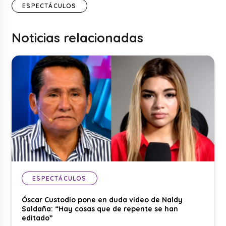
ESPECTÁCULOS
Noticias relacionadas
ESPECTÁCULOS
Óscar Custodio pone en duda video de Naldy
Saldaña: “Hay cosas que de repente se han
editado”