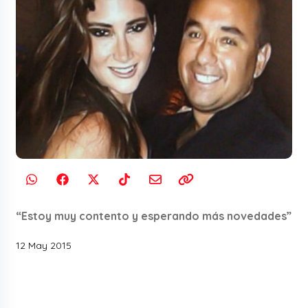
“Estoy muy contento y esperando más novedades”
12 May 2015