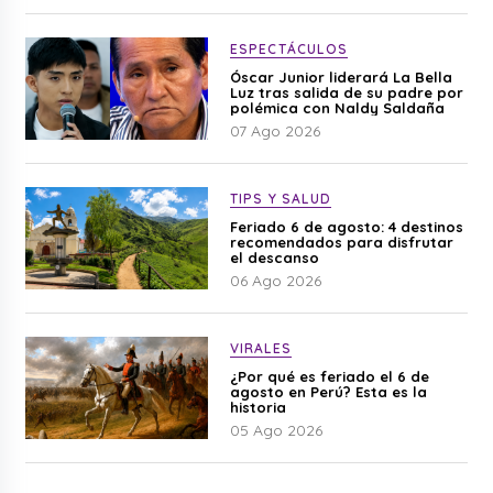
ESPECTÁCULOS
Óscar Junior liderará La Bella
Luz tras salida de su padre por
polémica con Naldy Saldaña
07 Ago 2026
TIPS Y SALUD
Feriado 6 de agosto: 4 destinos
recomendados para disfrutar
el descanso
06 Ago 2026
VIRALES
¿Por qué es feriado el 6 de
agosto en Perú? Esta es la
historia
05 Ago 2026