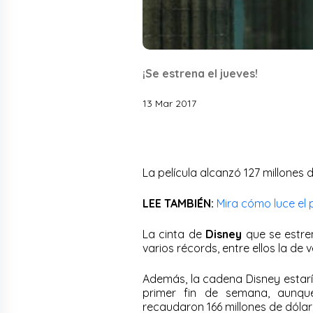
¡Se estrena el jueves!
13 Mar 2017
La película alcanzó 127 millones d
LEE TAMBIÉN:
Mira cómo luce el p
La cinta de
Disney
que se estre
varios récords, entre ellos la de
Además, la cadena Disney estar
primer fin de semana, aunqu
recaudaron 166 millones de dólar