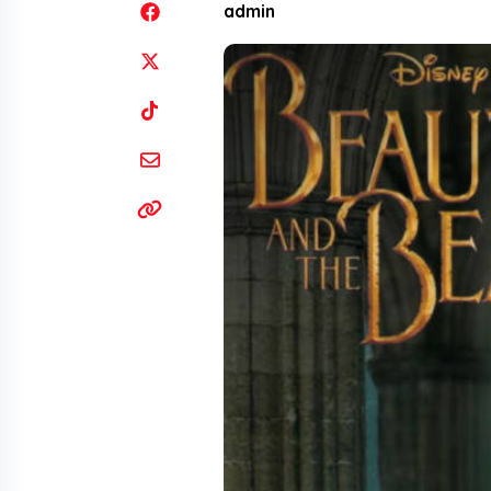
admin