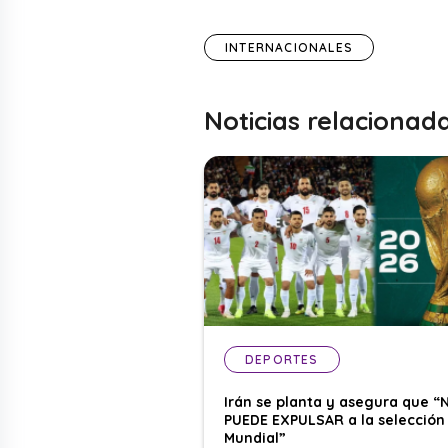
INTERNACIONALES
Noticias relacionad
DEPORTES
Irán se planta y asegura que “
PUEDE EXPULSAR a la selección 
Mundial”