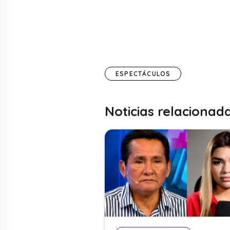
ESPECTÁCULOS
Noticias relacionad