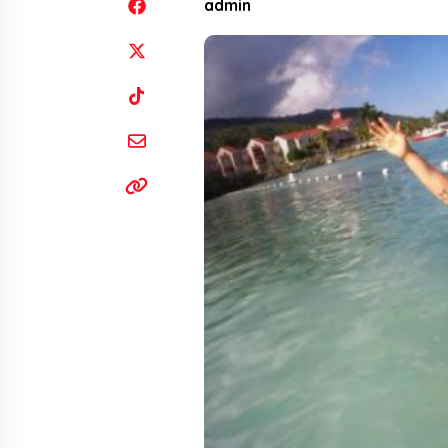
admin