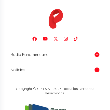
Radio Panamericana
Noticias
Copyright © GPR S.A. | 2026 Todos los Derechos
Reservados.