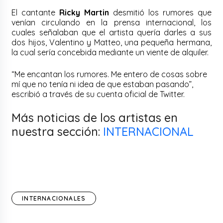
El cantante
Ricky Martin
desmitió los rumores que
venían circulando en la prensa internacional, los
cuales señalaban que el artista quería darles a sus
dos hijos, Valentino y Matteo, una pequeña hermana,
la cual sería concebida mediante un viente de alquiler.
“Me encantan los rumores. Me entero de cosas sobre
mí que no tenía ni idea de que estaban pasando”,
escribió a través de su cuenta oficial de Twitter.
Más noticias de los artistas en
nuestra sección:
INTERNACIONAL
INTERNACIONALES