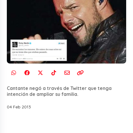
Cantante negó a través de Twitter que tenga
intención de ampliar su familia.
04 Feb 2013