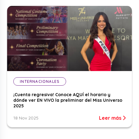
INTERNACIONALES
¡Cuenta regresiva! Conoce AQUÍ el horario y
dónde ver EN VIVO la preliminar del Miss Universo
2025
Leer más
18 Nov 2025