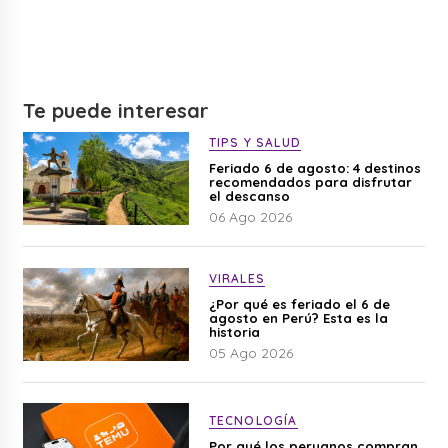
Te puede interesar
TIPS Y SALUD
Feriado 6 de agosto: 4 destinos
recomendados para disfrutar
el descanso
06 Ago 2026
VIRALES
¿Por qué es feriado el 6 de
agosto en Perú? Esta es la
historia
05 Ago 2026
TECNOLOGÍA
Por qué los peruanos compran