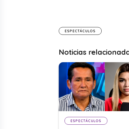
ESPECTÁCULOS
Noticias relacionad
ESPECTÁCULOS