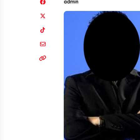
admin