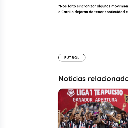
“Nos faltó sincronizar algunos movimie
o Carrillo dejaran de tener continuidad
FÚTBOL
Noticias relacionad