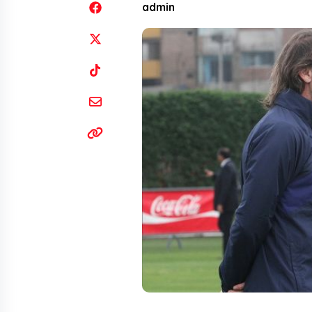
admin