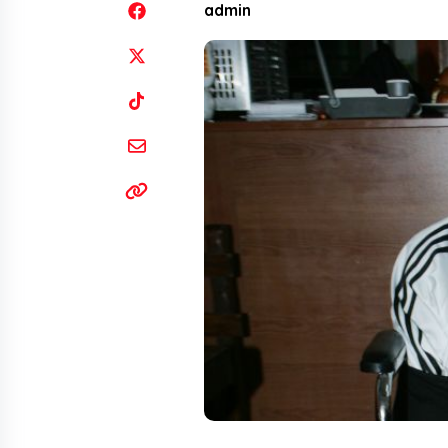
admin