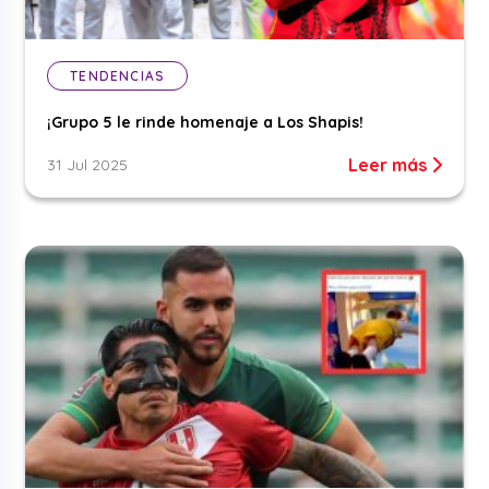
TENDENCIAS
¡Grupo 5 le rinde homenaje a Los Shapis!
Leer más
31 Jul 2025