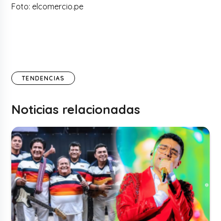
Foto: elcomercio.pe
TENDENCIAS
Noticias relacionadas