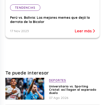
TENDENCIAS
Perú vs. Bolivia: Los mejores memes que dejó la
derrota de la Bicolor
Leer más
17 Nov 2023
Te puede interesar
DEPORTES
Universitario vs. Sporting
Cristal: así llegan al esperado
duelo
07 Ago 2026