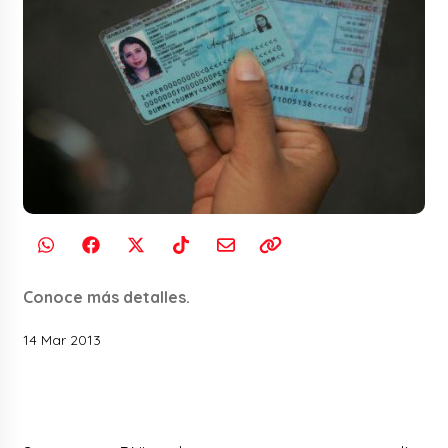
Conoce más detalles.
14 Mar 2013