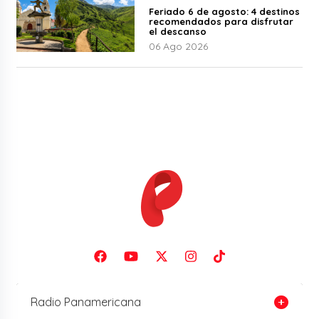
Feriado 6 de agosto: 4 destinos
recomendados para disfrutar
el descanso
06 Ago 2026
Radio Panamericana