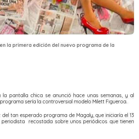
en la primera edición del nuevo programa de la
a la pantalla chica se anunció hace unas semanas, y al
 programa sería la controversial modelo Milett Figueroa.
 del tan esperado programa de Magaly, que iniciaría el 13
a periodista recostada sobre unos periódicos que tienen