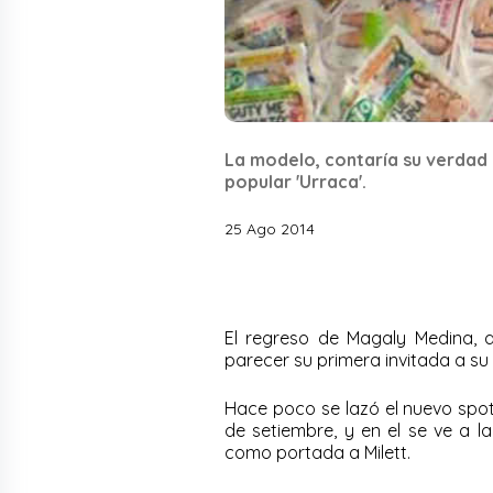
La modelo, contaría su verdad 
popular 'Urraca'.
25 Ago 2014
El regreso de Magaly Medina, 
parecer su primera invitada a su
Hace poco se lazó el nuevo spot
de setiembre, y en el se ve a l
como portada a Milett.