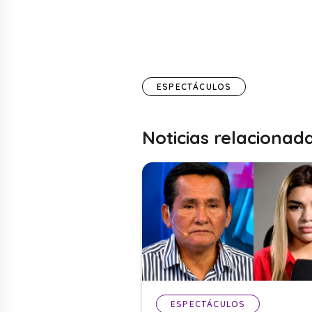
ESPECTÁCULOS
Noticias relacionad
ESPECTÁCULOS