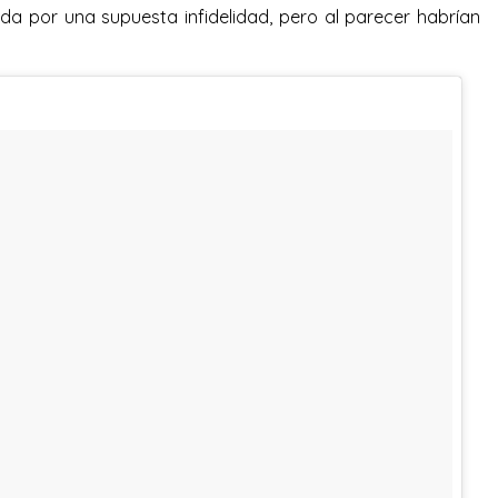
a por una supuesta infidelidad, pero al parecer habrían