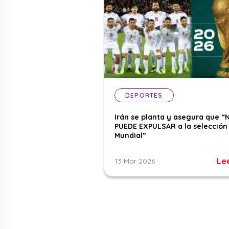
DEPORTES
Irán se planta y asegura que “
PUEDE EXPULSAR a la selección 
Mundial”
Le
13 Mar 2026