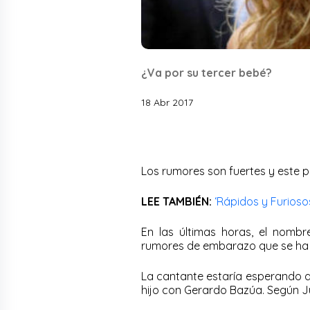
¿Va por su tercer bebé?
18 Abr 2017
Los rumores son fuertes y este 
LEE TAMBIÉN:
‘Rápidos y Furioso
En las últimas horas, el nombr
rumores de embarazo que se ha 
La cantante estaría esperando a
hijo con Gerardo Bazúa. Según J