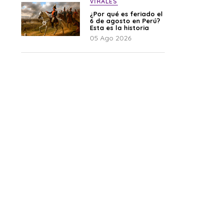
VIRALES
¿Por qué es feriado el
6 de agosto en Perú?
Esta es la historia
05 Ago 2026