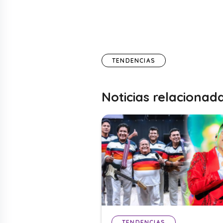
TENDENCIAS
Noticias relacionad
TENDENCIAS