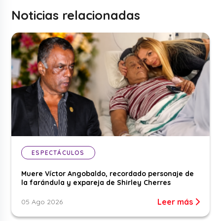
Noticias relacionadas
ESPECTÁCULOS
Muere Víctor Angobaldo, recordado personaje de
la farándula y expareja de Shirley Cherres
Leer más
05 Ago 2026