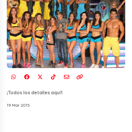
¡Todos los detalles aquí1
19 Mar 2015