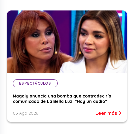
ESPECTÁCULOS
Magaly anuncia una bomba que contradeciría
comunicado de La Bella Luz: “Hay un audio”
Leer más
05 Ago 2026