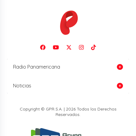
Radio Panamericana
Noticias
Copyright © GPR S.A. | 2026 Todos los Derechos
Reservados.