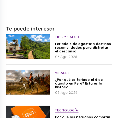
Te puede interesar
TIPS Y SALUD
Feriado 6 de agosto: 4 destinos
recomendados para disfrutar
el descanso
06 Ago 2026
VIRALES
¿Por qué es feriado el 6 de
agosto en Perú? Esta es la
historia
05 Ago 2026
TECNOLOGÍA
Por qué los peruanos compran