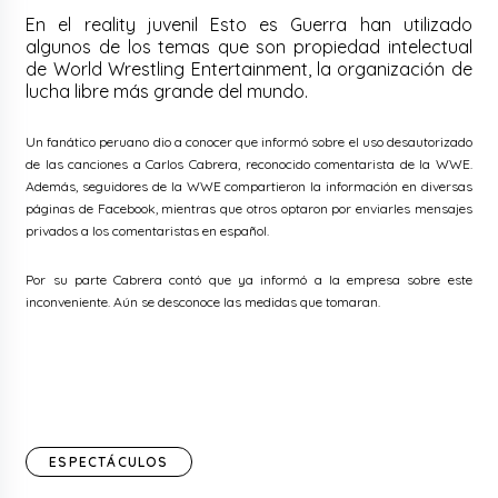
En el reality juvenil Esto es Guerra han utilizado
algunos de los temas que son propiedad intelectual
de World Wrestling Entertainment, la organización de
lucha libre más grande del mundo.
Un fanático peruano dio a conocer que informó sobre el uso desautorizado
de las canciones a Carlos Cabrera, reconocido comentarista de la WWE.
Además,
seguidores de la WWE compartieron la información en diversas
páginas de Facebook, mientras que otros optaron por enviarles mensajes
privados a los comentaristas en español.
Por su parte Cabrera contó que ya informó a la empresa sobre este
inconveniente. Aún se desconoce las medidas que tomaran.
ESPECTÁCULOS