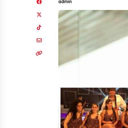
admin