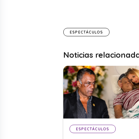
ESPECTÁCULOS
Noticias relacionad
ESPECTÁCULOS