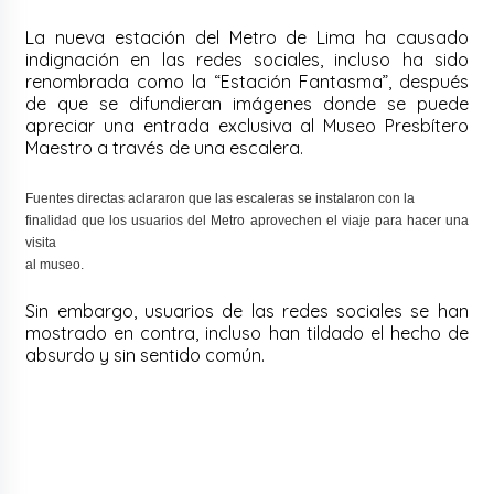
La nueva estación del Metro de Lima ha causado
indignación en las redes sociales, incluso ha sido
renombrada como la “Estación Fantasma”, después
de que se difundieran imágenes donde se puede
apreciar una entrada exclusiva al Museo Presbítero
Maestro a través de una escalera.
Fuentes directas aclararon que las escaleras se instalaron con la
finalidad que los usuarios del Metro aprovechen el viaje para hacer una
visita
al museo.
Sin embargo, usuarios de las redes sociales se han
mostrado en contra, incluso han tildado el hecho de
absurdo y sin sentido común.