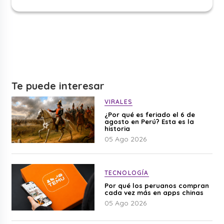
Te puede interesar
VIRALES
¿Por qué es feriado el 6 de
agosto en Perú? Esta es la
historia
05 Ago 2026
TECNOLOGÍA
Por qué los peruanos compran
cada vez más en apps chinas
05 Ago 2026