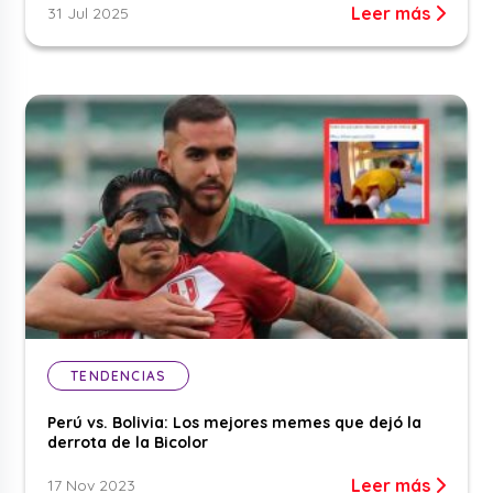
Leer más
31 Jul 2025
TENDENCIAS
Perú vs. Bolivia: Los mejores memes que dejó la
derrota de la Bicolor
Leer más
17 Nov 2023