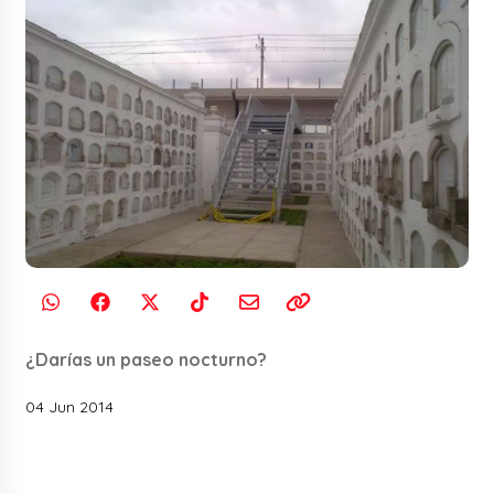
¿Darías un paseo nocturno?
04 Jun 2014