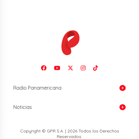
Radio Panamericana
Noticias
Copyright © GPR S.A. | 2026 Todos los Derechos
Reservados.