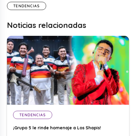
TENDENCIAS
Noticias relacionadas
TENDENCIAS
¡Grupo 5 le rinde homenaje a Los Shapis!