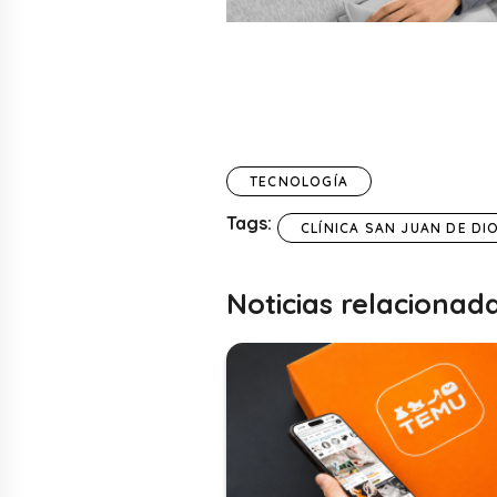
TECNOLOGÍA
Tags:
CLÍNICA SAN JUAN DE DI
Noticias relacionad