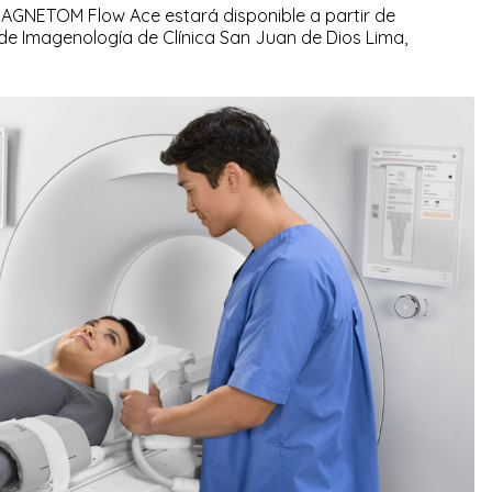
AGNETOM Flow Ace estará disponible a partir de
 de Imagenología de Clínica San Juan de Dios Lima,
.