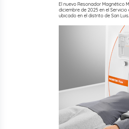
El nuevo Resonador Magnético M
diciembre de 2025 en el Servicio
ubicado en el distrito de San Luis