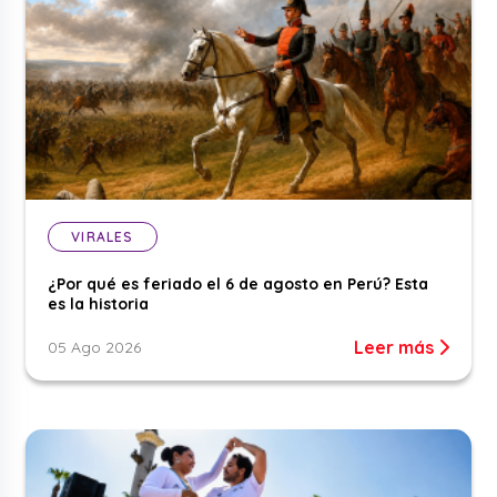
VIRALES
¿Por qué es feriado el 6 de agosto en Perú? Esta
es la historia
Leer más
05 Ago 2026