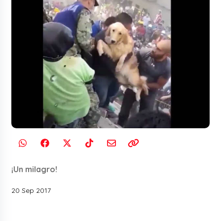
¡Un milagro!
20 Sep 2017