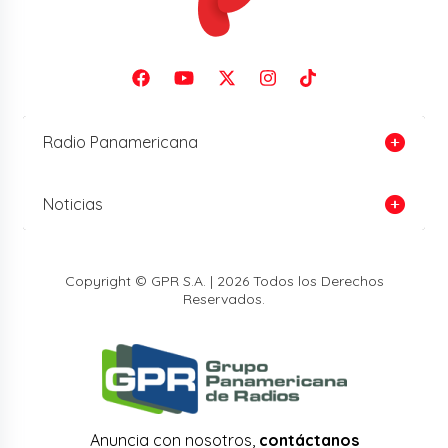
Radio Panamericana
Noticias
Copyright © GPR S.A. | 2026 Todos los Derechos
Reservados.
Anuncia con nosotros,
contáctanos