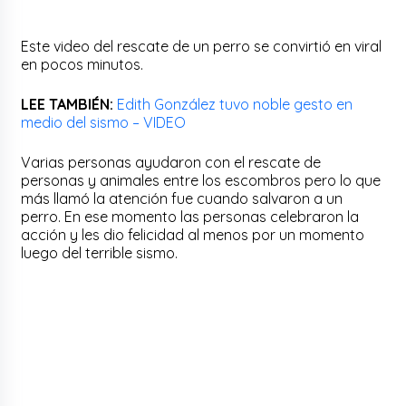
Este video del rescate de un perro se convirtió en viral
en pocos minutos.
LEE TAMBIÉN:
Edith González tuvo noble gesto en
medio del sismo – VIDEO
Varias personas ayudaron con el rescate de
personas y animales entre los escombros pero lo que
más llamó la atención fue cuando salvaron a un
perro. En ese momento las personas celebraron la
acción y les dio felicidad al menos por un momento
luego del terrible sismo.