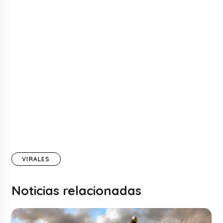
VIRALES
Noticias relacionadas