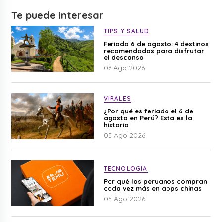
Te puede interesar
TIPS Y SALUD
Feriado 6 de agosto: 4 destinos
recomendados para disfrutar
el descanso
06 Ago 2026
VIRALES
¿Por qué es feriado el 6 de
agosto en Perú? Esta es la
historia
05 Ago 2026
TECNOLOGÍA
Por qué los peruanos compran
cada vez más en apps chinas
05 Ago 2026