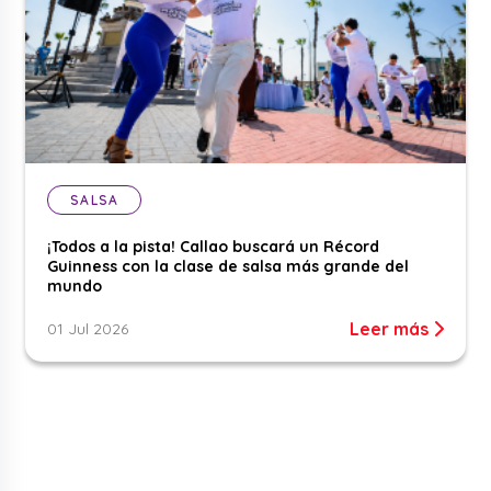
SALSA
¡Todos a la pista! Callao buscará un Récord
Guinness con la clase de salsa más grande del
mundo
Leer más
01 Jul 2026