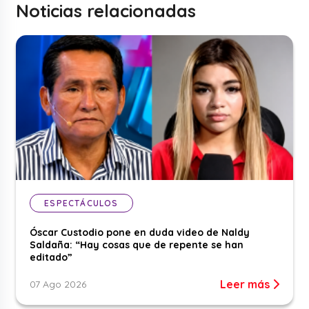
Noticias relacionadas
ESPECTÁCULOS
Óscar Custodio pone en duda video de Naldy
Saldaña: “Hay cosas que de repente se han
editado”
Leer más
07 Ago 2026