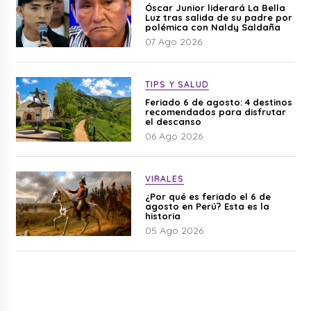
Óscar Junior liderará La Bella
Luz tras salida de su padre por
polémica con Naldy Saldaña
07 Ago 2026
TIPS Y SALUD
Feriado 6 de agosto: 4 destinos
recomendados para disfrutar
el descanso
06 Ago 2026
VIRALES
¿Por qué es feriado el 6 de
agosto en Perú? Esta es la
historia
05 Ago 2026