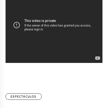
ESPECTÁCULOS