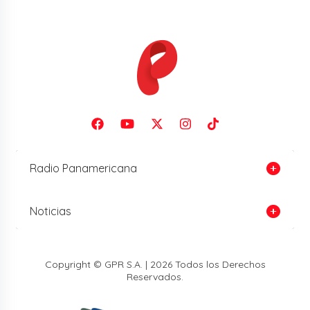
Radio Panamericana
Noticias
Copyright © GPR S.A. | 2026 Todos los Derechos
Reservados.