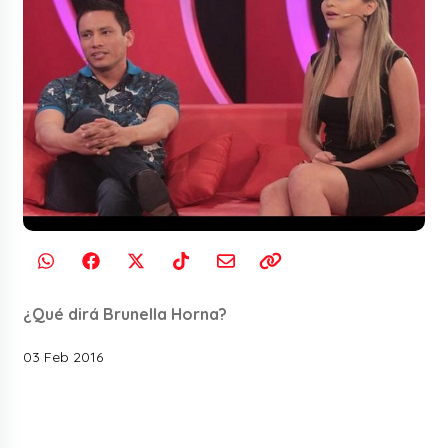
¿Qué dirá Brunella Horna?
03 Feb 2016