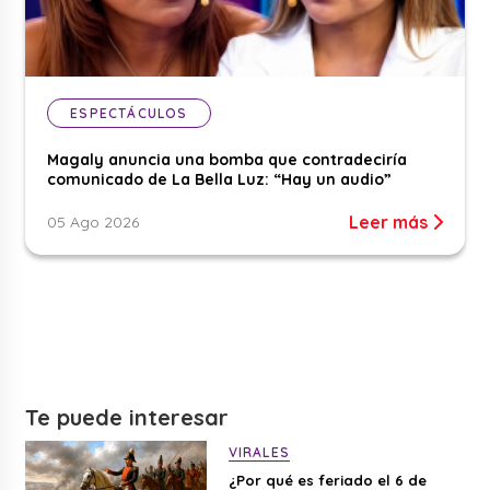
ESPECTÁCULOS
Magaly anuncia una bomba que contradeciría
comunicado de La Bella Luz: “Hay un audio”
Leer más
05 Ago 2026
Te puede interesar
VIRALES
¿Por qué es feriado el 6 de