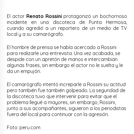
El actor
Renato Rossini
protagonizó un bochornoso
incidente en una discoteca de Punta Hermosa,
cuando agredió a un reportero de un medio de T.V
local y a su camarógrafo.
El hombre de prensa se había acercado a Rossini
para realizarle una entrevista. Una vez acabada, se
despide con un apretón de manos e intercambian
algunas frases, sin embargo el actor no le suelta y le
da un empujón.
El camarógrafo intentó increparle a Rossini su actitud
pero también fue también golpeado. La seguridad de
la discoteca tuvo que intervenir para evitar que el
problema llegué a mayores, sin embargo, Rossini,
junto a sus acompañantes, siguieron a los periodistas
fuera del local para continuar con la agresión.
Foto: peru.com