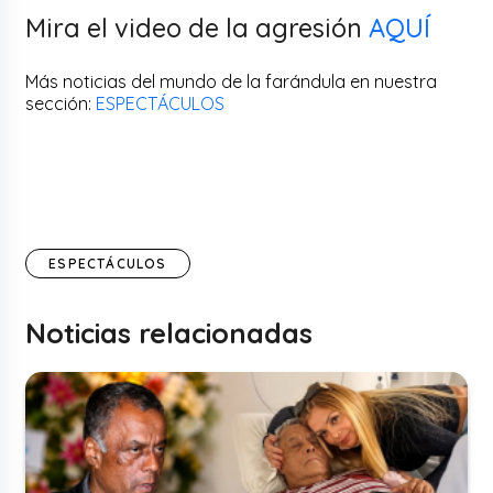
Mira el video de la agresión
AQUÍ
Más noticias del mundo de la farándula en nuestra
sección:
ESPECTÁCULOS
ESPECTÁCULOS
Noticias relacionadas