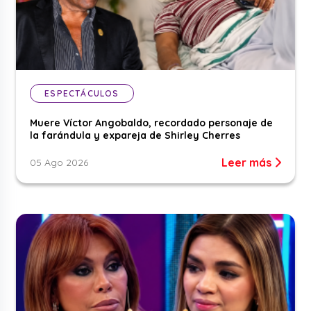
ESPECTÁCULOS
Muere Víctor Angobaldo, recordado personaje de
la farándula y expareja de Shirley Cherres
Leer más
05 Ago 2026