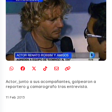
Actor, junto a sus acompañantes, golpearon a
reportero y camarografo tras entrevista.
11 Feb 2013