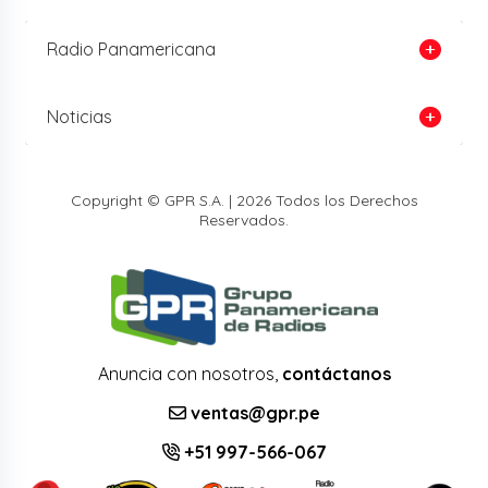
Radio Panamericana
Noticias
Copyright © GPR S.A. | 2026 Todos los Derechos
Reservados.
Anuncia con nosotros,
contáctanos
ventas@gpr.pe
+51 997-566-067