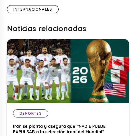
INTERNACIONALES
Noticias relacionadas
DEPORTES
Irán se planta y asegura que “NADIE PUEDE
EXPULSAR a la selección iraní del Mundial”