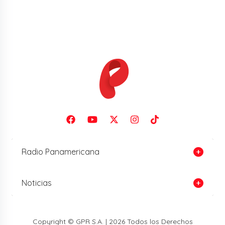
Radio Panamericana
Noticias
Copyright © GPR S.A. | 2026 Todos los Derechos