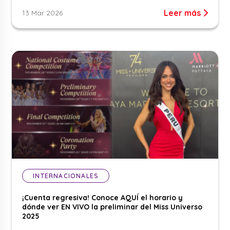
Leer más
13 Mar 2026
INTERNACIONALES
¡Cuenta regresiva! Conoce AQUÍ el horario y
dónde ver EN VIVO la preliminar del Miss Universo
2025