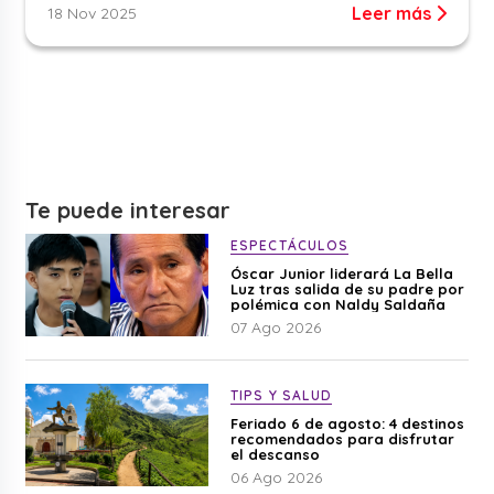
Leer más
18 Nov 2025
Te puede interesar
ESPECTÁCULOS
Óscar Junior liderará La Bella
Luz tras salida de su padre por
polémica con Naldy Saldaña
07 Ago 2026
TIPS Y SALUD
Feriado 6 de agosto: 4 destinos
recomendados para disfrutar
el descanso
06 Ago 2026