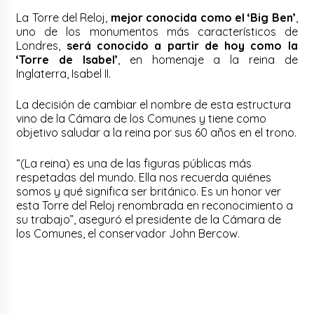
La Torre del Reloj,
mejor conocida como el ‘Big Ben’
,
uno de los monumentos más característicos de
Londres,
será conocido a partir de hoy como la
‘Torre de Isabel’
, en homenaje a la reina de
Inglaterra, Isabel II.
La decisión de cambiar el nombre de esta estructura
vino de la Cámara de los Comunes y tiene como
objetivo saludar a la reina por sus 60 años en el trono.
“(La reina) es una de las figuras públicas más
respetadas del mundo. Ella nos recuerda quiénes
somos y qué significa ser británico. Es un honor ver
esta Torre del Reloj renombrada en reconocimiento a
su trabajo”, aseguró el presidente de la Cámara de
los Comunes, el conservador John Bercow.