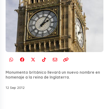
Monumento británico llevará un nuevo nombre en
homenaje a la reina de Inglaterra.
12 Sep 2012