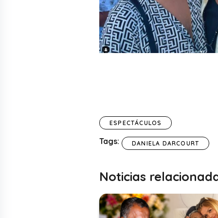
ESPECTÁCULOS
Tags:
DANIELA DARCOURT
Noticias relacionad