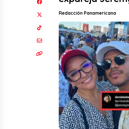
Redacción Panamericana