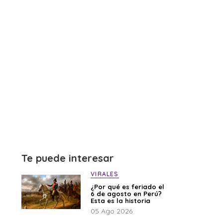
Te puede interesar
VIRALES
¿Por qué es feriado el
6 de agosto en Perú?
Esta es la historia
05 Ago 2026