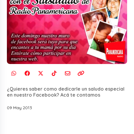
¿Quieres saber como dedicarle un saludo especial
en nuestro Facebook? Acá te contamos
09 May 2013