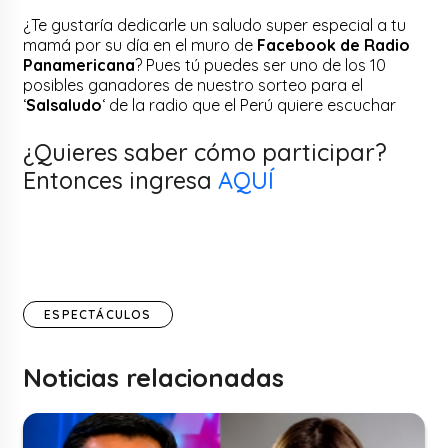
¿Te gustaría dedicarle un saludo super especial a tu
mamá por su día en el muro de
Facebook de Radio
Panamericana
? Pues tú puedes ser uno de los 10
posibles ganadores de nuestro sorteo para el
‘
Salsaludo
‘ de la radio que el Perú quiere escuchar
¿Quieres saber cómo participar?
Entonces ingresa
AQUÍ
ESPECTÁCULOS
Noticias relacionadas