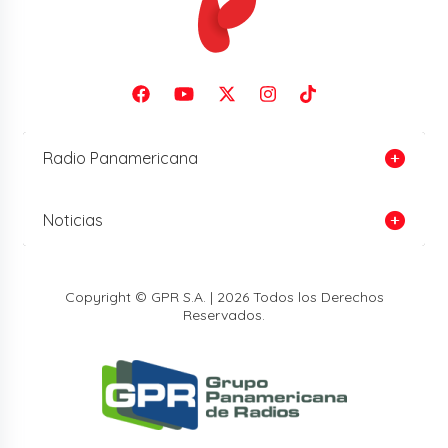
Radio Panamericana
Noticias
Copyright © GPR S.A. | 2026 Todos los Derechos
Reservados.