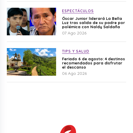
ESPECTÁCULOS
Óscar Junior liderará La Bella
Luz tras salida de su padre por
polémica con Naldy Saldaña
07 Ago 2026
TIPS Y SALUD
Feriado 6 de agosto: 4 destinos
recomendados para disfrutar
el descanso
06 Ago 2026