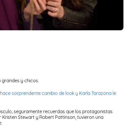
 grandes y chicos.
hace sorprendente cambio de look y Karla Tarazona le
púsculo, seguramente recuerdas que los protagonistas
 Kristen Stewart y Robert Pattinson, tuvieron una
.