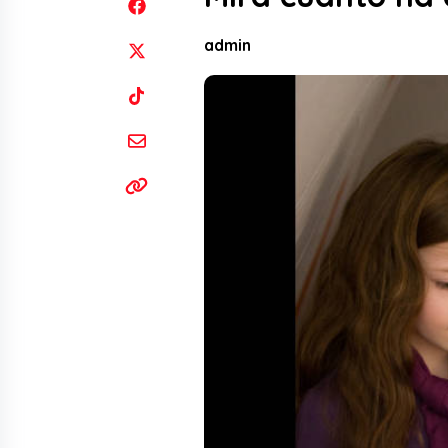
admin