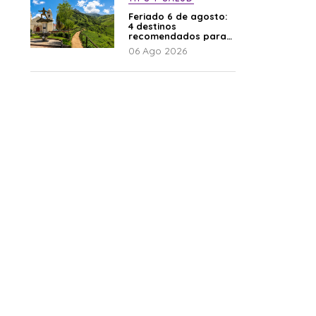
Feriado 6 de agosto:
4 destinos
recomendados para
disfrutar el descanso
06 Ago 2026