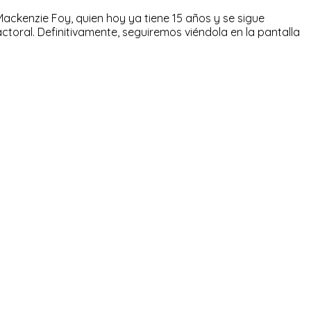
ckenzie Foy, quien hoy ya tiene 15 años y se sigue
ctoral. Definitivamente, seguiremos viéndola en la pantalla