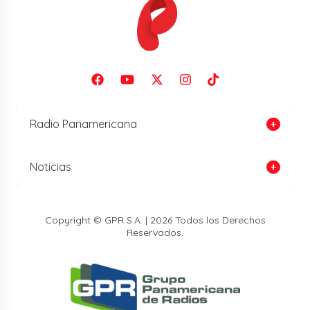
Radio Panamericana
Noticias
Copyright © GPR S.A. | 2026 Todos los Derechos
Reservados.