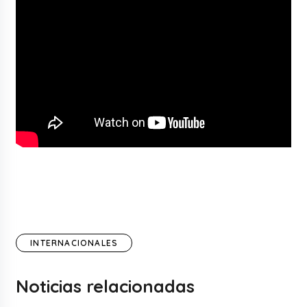
INTERNACIONALES
Noticias relacionadas