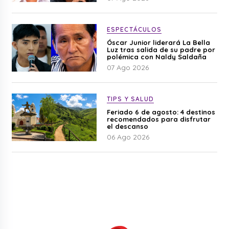
ESPECTÁCULOS
Óscar Junior liderará La Bella
Luz tras salida de su padre por
polémica con Naldy Saldaña
07 Ago 2026
TIPS Y SALUD
Feriado 6 de agosto: 4 destinos
recomendados para disfrutar
el descanso
06 Ago 2026