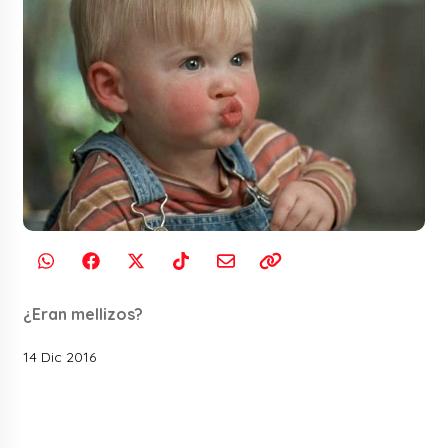
¿Eran mellizos?
14 Dic 2016