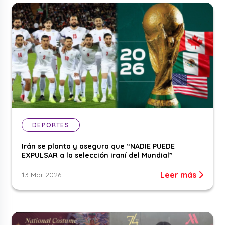
DEPORTES
Irán se planta y asegura que “NADIE PUEDE
EXPULSAR a la selección iraní del Mundial”
Leer más
13 Mar 2026