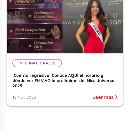
INTERNACIONALES
¡Cuenta regresiva! Conoce AQUÍ el horario y
dónde ver EN VIVO la preliminar del Miss Universo
2025
Leer más
18 Nov 2025