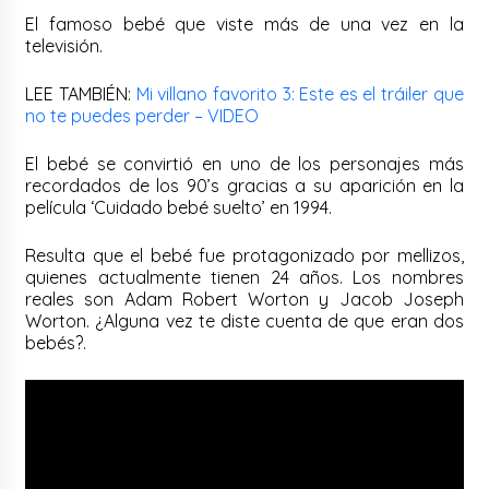
El famoso bebé que viste más de una vez en la
televisión.
LEE TAMBIÉN:
Mi villano favorito 3: Este es el tráiler que
no te puedes perder – VIDEO
El bebé se convirtió en uno de los personajes más
recordados de los 90’s gracias a su aparición en la
película ‘Cuidado bebé suelto’ en 1994.
Resulta que el bebé fue protagonizado por mellizos,
quienes actualmente tienen 24 años. Los nombres
reales son Adam Robert Worton y Jacob Joseph
Worton. ¿Alguna vez te diste cuenta de que eran dos
bebés?.