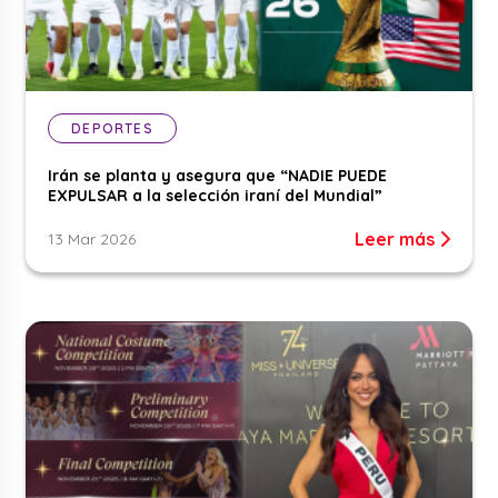
DEPORTES
Irán se planta y asegura que “NADIE PUEDE
EXPULSAR a la selección iraní del Mundial”
Leer más
13 Mar 2026