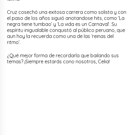
Cruz cosechó una exitosa carrera como solista y con
el paso de los años siguió anotandose hits, como ‘La
negra tiene tumbao’ y ‘La vida es un Carnaval’. Su
espíritu inigualable conquistó al público peruano, que
aun hoy la recuerda como una de las ‘reinas del
ritmo’.
¿Qué mejor forma de recordarla que bailando sus
temas? ¡Siempre estarás cono nosotros, Celia!