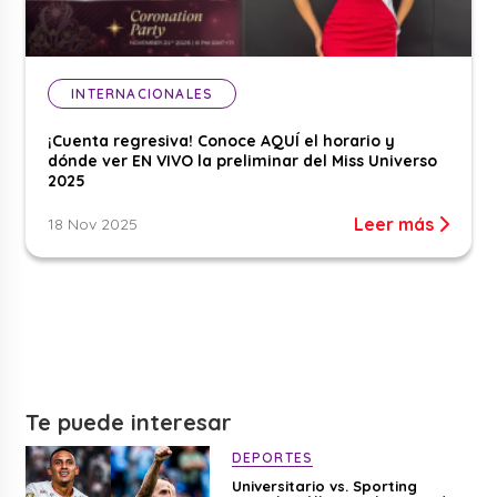
INTERNACIONALES
¡Cuenta regresiva! Conoce AQUÍ el horario y
dónde ver EN VIVO la preliminar del Miss Universo
2025
Leer más
18 Nov 2025
Te puede interesar
DEPORTES
Universitario vs. Sporting