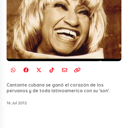
Cantante cubana se ganó el corazón de los
peruanos y de toda latinoamerica con su 'son'.
16 Jul 2012