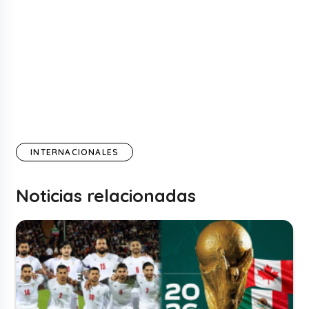
INTERNACIONALES
Noticias relacionadas