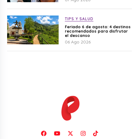
TIPS Y SALUD
Feriado 6 de agosto: 4 destinos
recomendados para disfrutar
el descanso
06 Ago 2026