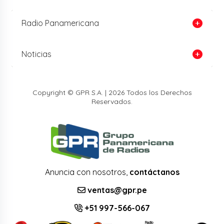
Radio Panamericana
Noticias
Copyright © GPR S.A. | 2026 Todos los Derechos
Reservados.
Anuncia con nosotros,
contáctanos
ventas@gpr.pe
+51 997-566-067