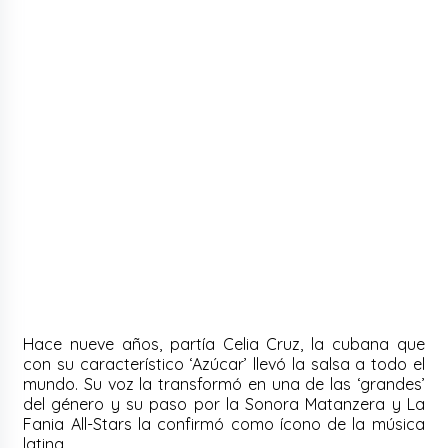
Hace nueve años, partía Celia Cruz, la cubana que
con su característico ‘Azúcar’ llevó la salsa a todo el
mundo. Su voz la transformó en una de las ‘grandes’
del género y su paso por la Sonora Matanzera y La
Fania All-Stars la confirmó como ícono de la música
latina.