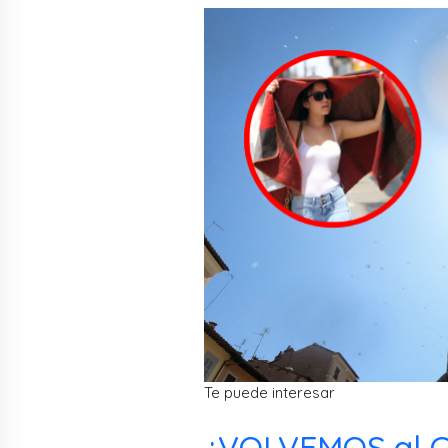
Te puede interesar
¿VOLVEMOS al 