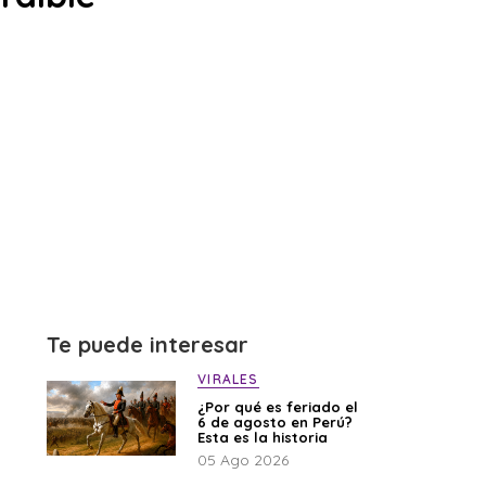
Te puede interesar
VIRALES
¿Por qué es feriado el
6 de agosto en Perú?
Esta es la historia
05 Ago 2026