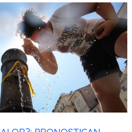
CALOR?: PRONOSTICAN