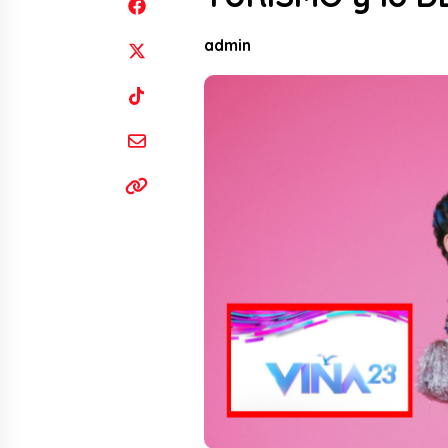
admin