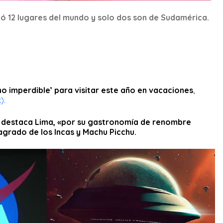
 12 lugares del mundo y solo dos son de Sudamérica.
o imperdible’ para visitar este año en vacaciones
,
).
destaca Lima, «por su gastronomía de renombre
Sagrado de los Incas y Machu Picchu.