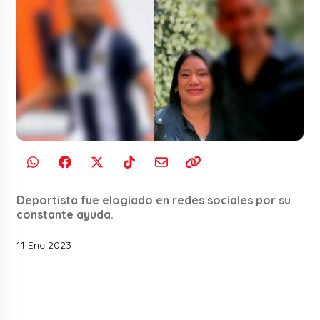
Deportista fue elogiado en redes sociales por su
constante ayuda.
11 Ene 2023