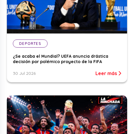
DEPORTES
¿Se acaba el Mundial? UEFA anuncia drástica
decisión por polémico proyecto de la FIFA
Leer más
30 Jul 2026