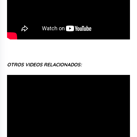
OTROS VIDEOS RELACIONADOS: