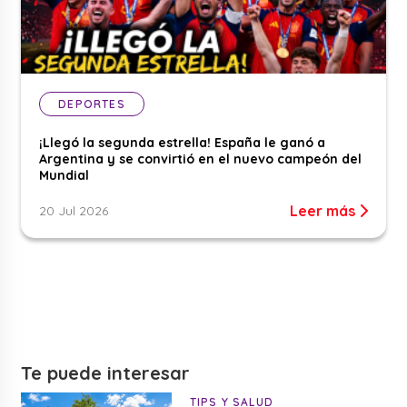
DEPORTES
¡Llegó la segunda estrella! España le ganó a
Argentina y se convirtió en el nuevo campeón del
Mundial
Leer más
20 Jul 2026
Te puede interesar
TIPS Y SALUD