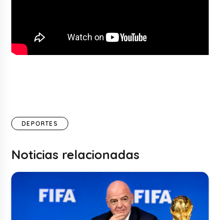
DEPORTES
Noticias relacionadas