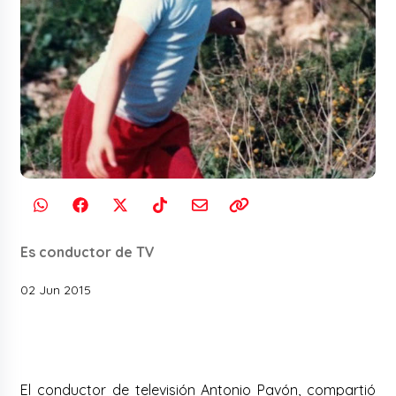
Es conductor de TV
02 Jun 2015
El conductor de televisión Antonio Pavón, compartió