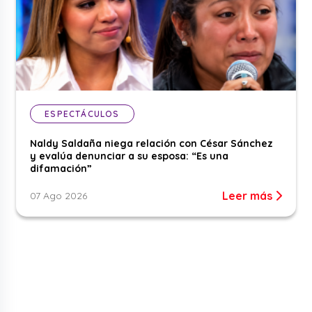
ESPECTÁCULOS
Naldy Saldaña niega relación con César Sánchez
y evalúa denunciar a su esposa: “Es una
difamación”
Leer más
07 Ago 2026