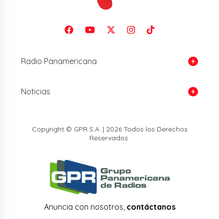
Radio Panamericana
Noticias
Copyright © GPR S.A. | 2026 Todos los Derechos
Reservados.
Anuncia con nosotros,
contáctanos