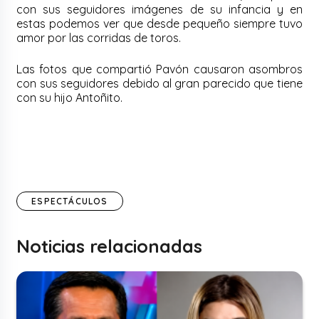
con sus seguidores imágenes de su infancia y en
estas podemos ver que desde pequeño siempre tuvo
amor por las corridas de toros.
Las fotos que compartió Pavón causaron asombros
con sus seguidores debido al gran parecido que tiene
con su hijo Antoñito.
ESPECTÁCULOS
Noticias relacionadas