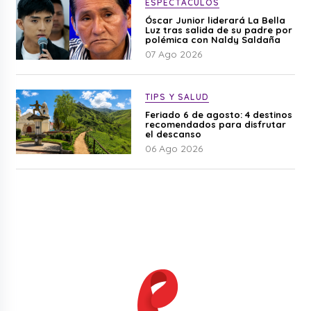
ESPECTÁCULOS
Óscar Junior liderará La Bella
Luz tras salida de su padre por
polémica con Naldy Saldaña
07 Ago 2026
TIPS Y SALUD
Feriado 6 de agosto: 4 destinos
recomendados para disfrutar
el descanso
06 Ago 2026