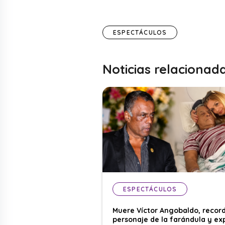
ESPECTÁCULOS
Noticias relacionad
ESPECTÁCULOS
Muere Víctor Angobaldo, recor
personaje de la farándula y ex