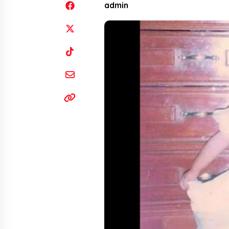
admin