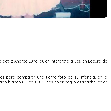
a actriz Andrea Luna, quien interpreta a Jesi en Locura de
iales para compartir una
tierna foto de su infancia, en la
tido
blanco y luce sus rulitos color negro azabache, color