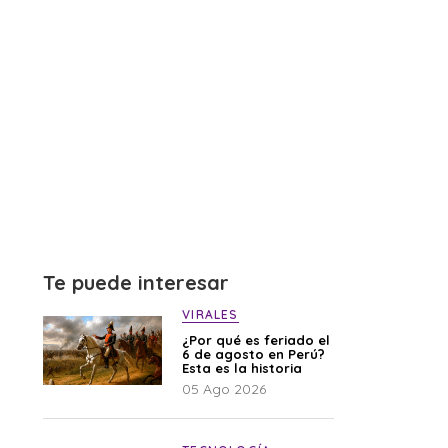
Te puede interesar
VIRALES
¿Por qué es feriado el
6 de agosto en Perú?
Esta es la historia
05 Ago 2026