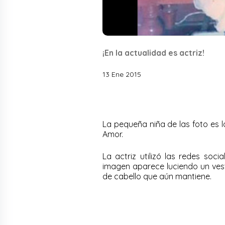
¡En la actualidad es actriz!
13 Ene 2015
La pequeña niña de las foto es l
Amor.
La actriz utilizó las redes soc
imagen aparece luciendo un ves
de cabello que aún mantiene.