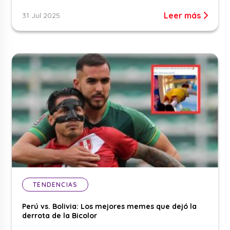
Leer más
31 Jul 2025
TENDENCIAS
Perú vs. Bolivia: Los mejores memes que dejó la
derrota de la Bicolor