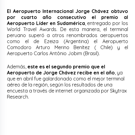
El Aeropuerto Internacional Jorge Chávez obtuvo
por cuarto año consecutivo el premio al
Aeropuerto Líder en Sudamérica
, entregado por los
World Travel Awards. De esta manera, el terminal
peruano superó a otros renombrados aeropuertos
como el de Ezeiza (Argentina) el Aeropuerto
Comodoro Arturo Merino Benítez ( Chile) y el
Aeropuerto Carlos Antônio Jobim (Brasil).
Además,
este es el segundo premio que el
Aeropuerto de Jorge Chávez recibe en el año
, ya
que en abril fue galardonado como el mejor terminal
aéreo de la región, según los resultados de una
encuesta a través de internet organizada por Skytrax
Research.