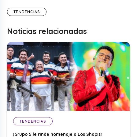
TENDENCIAS
Noticias relacionadas
TENDENCIAS
¡Grupo 5 le rinde homenaje a Los Shapis!