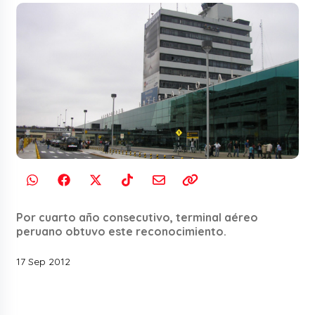
Por cuarto año consecutivo, terminal aéreo
peruano obtuvo este reconocimiento.
17 Sep 2012