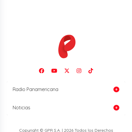
Radio Panamericana
Noticias
Copyright © GPR S.A. | 2026 Todos los Derechos