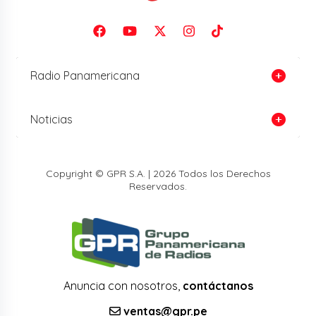
Radio Panamericana
Noticias
Copyright © GPR S.A. | 2026 Todos los Derechos
Reservados.
Anuncia con nosotros,
contáctanos
ventas@gpr.pe