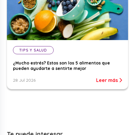
TIPS Y SALUD
¿Mucho estrés? Estos son los 5 alimentos que
pueden ayudarte a sentirte mejor
Leer más
28 Jul 2026
Te puede interesar