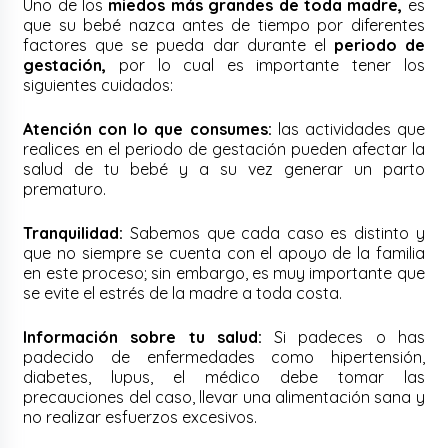
Uno de los
miedos más grandes de toda madre,
es
que su bebé nazca antes de tiempo por diferentes
factores que se pueda dar durante el
periodo de
gestación,
por lo cual es importante tener los
siguientes cuidados:
Atención con lo que consumes:
las actividades que
realices en el periodo de gestación pueden afectar la
salud de tu bebé y a su vez generar un parto
prematuro.
Tranquilidad:
Sabemos que cada caso es distinto y
que no siempre se cuenta con el apoyo de la familia
en este proceso; sin embargo, es muy importante que
se evite el estrés de la madre a toda costa.
Información sobre tu salud:
Si padeces o has
padecido de enfermedades como hipertensión,
diabetes, lupus, el médico debe tomar las
precauciones del caso, llevar una alimentación sana y
no realizar esfuerzos excesivos.