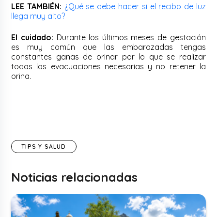
LEE TAMBIÉN:
¿Qué se debe hacer si el recibo de luz
llega muy alto?
El cuidado:
Durante los últimos meses de gestación
es muy común que las embarazadas tengas
constantes ganas de orinar por lo que se realizar
todas las evacuaciones necesarias y no retener la
orina.
TIPS Y SALUD
Noticias relacionadas