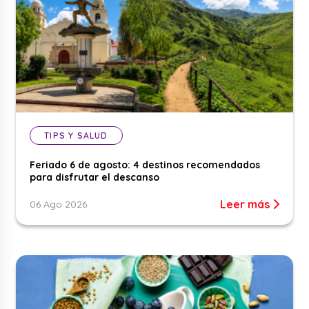
TIPS Y SALUD
Feriado 6 de agosto: 4 destinos recomendados
para disfrutar el descanso
Leer más
06 Ago 2026