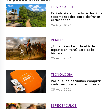
TIPS Y SALUD
Feriado 6 de agosto: 4 destinos
recomendados para disfrutar
el descanso
06 Ago 2026
VIRALES
¿Por qué es feriado el 6 de
agosto en Perú? Esta es la
historia
05 Ago 2026
TECNOLOGÍA
Por qué los peruanos compran
cada vez más en apps chinas
05 Ago 2026
ESPECTÁCULOS