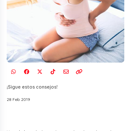
¡Sigue estos consejos!
28 Feb 2019