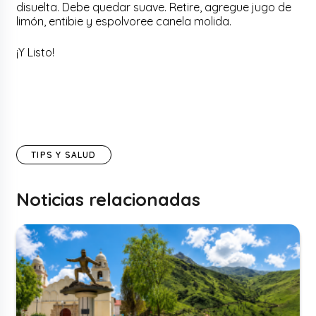
disuelta. Debe quedar suave. Retire, agregue jugo de
limón, entibie y espolvoree canela molida.
¡Y Listo!
TIPS Y SALUD
Noticias relacionadas