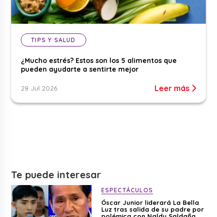
TIPS Y SALUD
¿Mucho estrés? Estos son los 5 alimentos que
pueden ayudarte a sentirte mejor
Leer más
28 Jul 2026
Te puede interesar
ESPECTÁCULOS
Óscar Junior liderará La Bella
Luz tras salida de su padre por
polémica con Naldy Saldaña