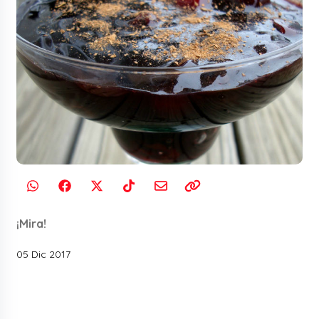
¡Mira!
05 Dic 2017