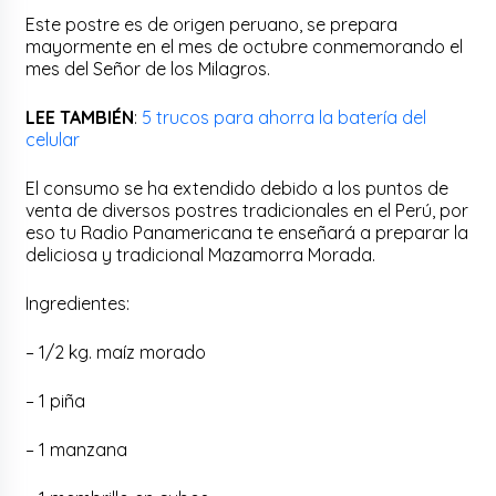
Este postre es de origen peruano, se prepara
mayormente en el mes de octubre conmemorando el
mes del Señor de los Milagros.
LEE TAMBIÉN
:
5 trucos para ahorra la batería del
celular
El consumo se ha extendido debido a los puntos de
venta de diversos postres tradicionales en el Perú, por
eso tu Radio Panamericana te enseñará a preparar la
deliciosa y tradicional Mazamorra Morada.
Ingredientes:
– 1/2 kg. maíz morado
– 1 piña
– 1 manzana