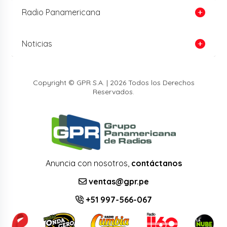
Radio Panamericana
Noticias
Copyright © GPR S.A. | 2026 Todos los Derechos
Reservados.
Anuncia con nosotros,
contáctanos
ventas@gpr.pe
+51 997-566-067