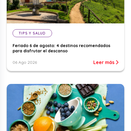
TIPS Y SALUD
Feriado 6 de agosto: 4 destinos recomendados
para disfrutar el descanso
Leer más
06 Ago 2026