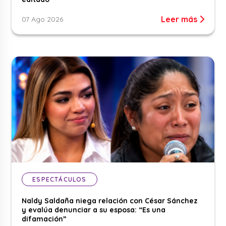
Leer más
07 Ago 2026
ESPECTÁCULOS
Naldy Saldaña niega relación con César Sánchez
y evalúa denunciar a su esposa: “Es una
difamación”