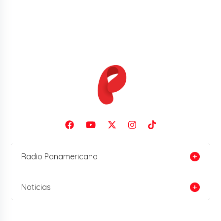
Radio Panamericana
Noticias