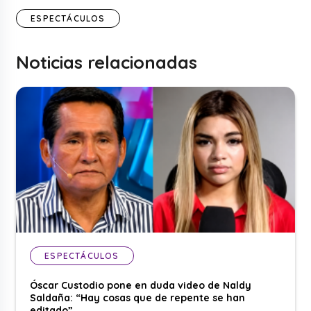
ESPECTÁCULOS
Noticias relacionadas
ESPECTÁCULOS
Óscar Custodio pone en duda video de Naldy
Saldaña: “Hay cosas que de repente se han
editado”