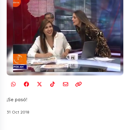
¡Se pasó!
31 Oct 2018