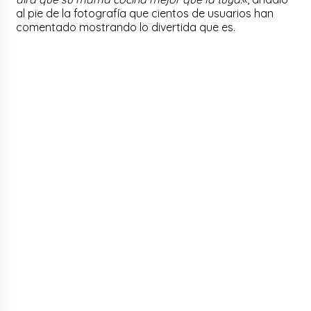
al pie de la fotografía que cientos de usuarios han
comentado mostrando lo divertida que es.