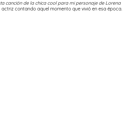
ta canción de la chica cool para mi personaje de Lorena
 la actriz contando aquel momento que vivió en esa época.