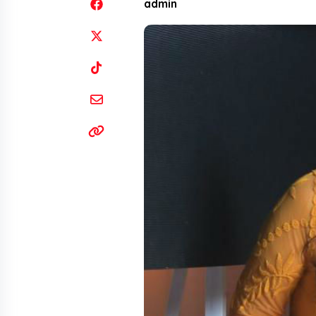
admin