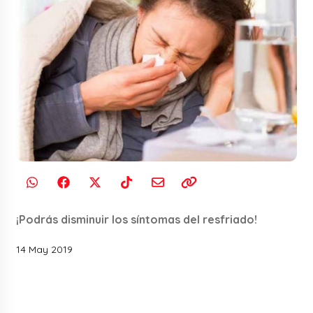
¡Podrás disminuir los síntomas del resfriado!
14 May 2019