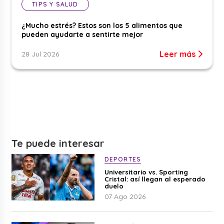
TIPS Y SALUD
¿Mucho estrés? Estos son los 5 alimentos que
pueden ayudarte a sentirte mejor
Leer más
28 Jul 2026
Te puede interesar
DEPORTES
Universitario vs. Sporting
Cristal: así llegan al esperado
duelo
07 Ago 2026