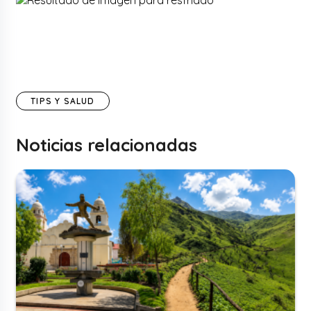
TIPS Y SALUD
Noticias relacionadas