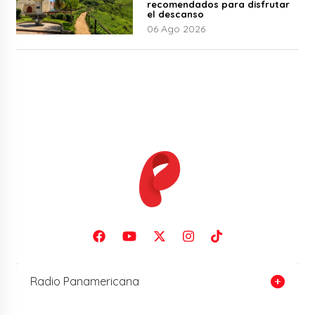
recomendados para disfrutar
el descanso
06 Ago 2026
Radio Panamericana