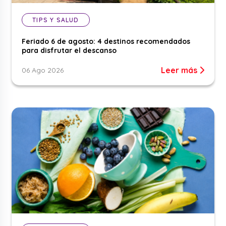
TIPS Y SALUD
Feriado 6 de agosto: 4 destinos recomendados
para disfrutar el descanso
Leer más
06 Ago 2026